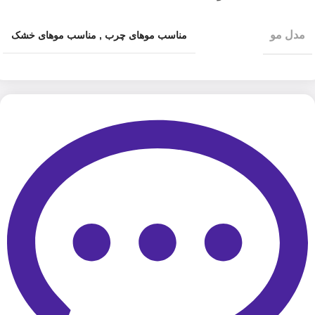
مدل مو
مناسب موهای چرب
,
مناسب موهای خشک