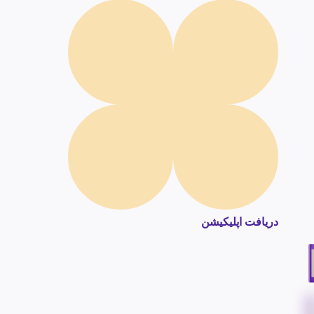
دریافت اپلیکیشن