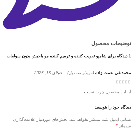
توضیحات محصول
1 دیدگاه برای
شامپو تقویت کننده و ترمیم کننده مو باخیش بدون سولفات
محمدتقی نعمت زاده
–
جولای 13, 2025
(خریدار محصول)
آیا این محصول چرب نیست
دیدگاه خود را بنویسید
نشانی ایمیل شما منتشر نخواهد شد.
بخش‌های موردنیاز علامت‌گذاری
*
شده‌اند