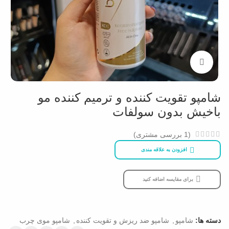
بزرگنمایی تصویر
شامپو تقویت کننده و ترمیم کننده مو
باخیش بدون سولفات
(
1
بررسی مشتری)
افزودن به علاقه مندی
برای مقایسه اضافه کنید
دسته ها:
شامپو
,
شامپو ضد ریزش و تقویت کننده
,
شامپو موی چرب