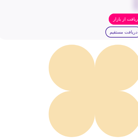
یافت از بازار
دریافت مستقیم