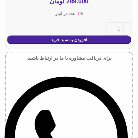
289.000
تومان
6 عدد در انبار
افزودن به سبد خرید
برای دریافت مشاوره با ما در ارتباط باشید.