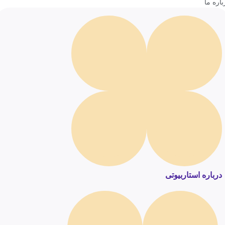
باره ما
درباره استاربیوتی