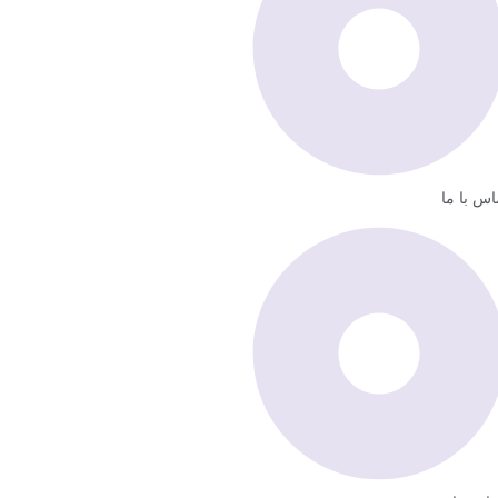
اس با ما