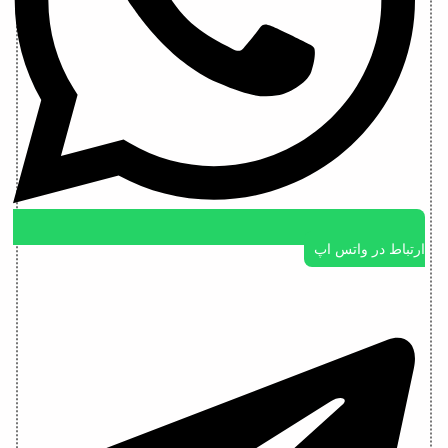
ارتباط در واتس اپ