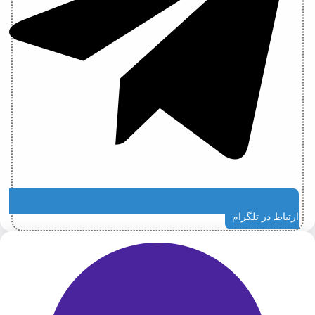
ارتباط در تلگرام