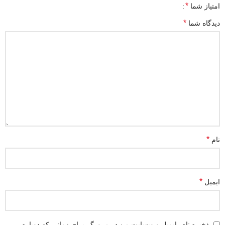
*
امتیاز شما
*
دیدگاه شما
*
نام
*
ایمیل
ذخیره نام، ایمیل و وبسایت من در مرورگر برای زمانی که دوباره