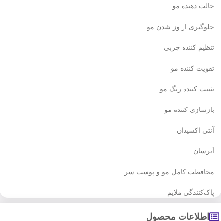
حالت دهنده مو
جلوگیری از وز شدن مو
تنظیم کننده چربی
تقویت کننده مو
تثبیت کننده رنگ مو
بازسازی کننده مو
آنتی اکسیدان
آبرسان
محافظت کامل مو و پوست سر
پاک‌کنندگی ملایم
اطلاعات محصول