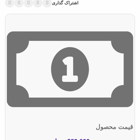
اشتراک گذاری
قیمت محصول