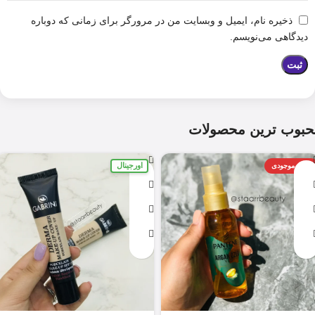
ذخیره نام، ایمیل و وبسایت من در مرورگر برای زمانی که دوباره
دیدگاهی می‌نویسم.
حبوب ترین محصولات
اورجینال
اتمام موجودی