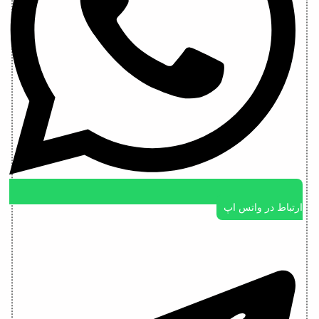
ارتباط در واتس اپ