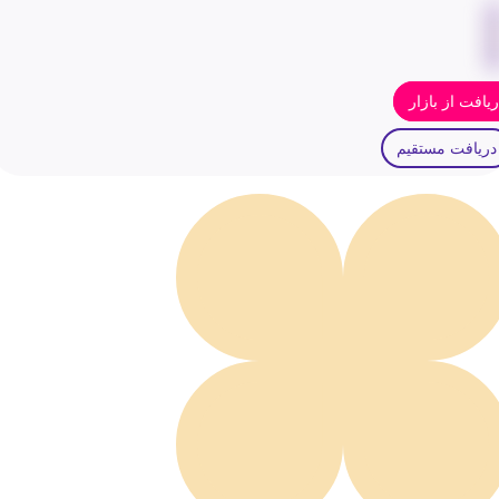
یافت از بازار
دریافت مستقیم