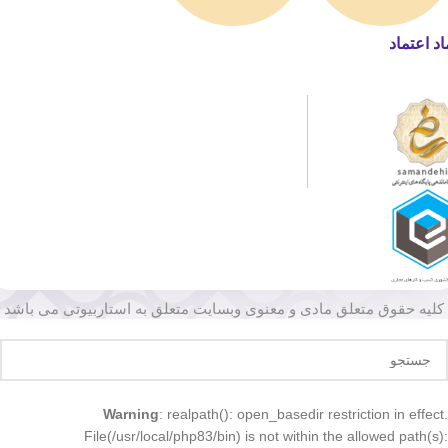
اد اعتماد
کلیه حقوق متعلق مادی و معنوی وبسایت متعلق به استاربیوتی می باشد
Warning
: realpath(): open_basedir restriction in effect.
File(/usr/local/php83/bin) is not within the allowed path(s):