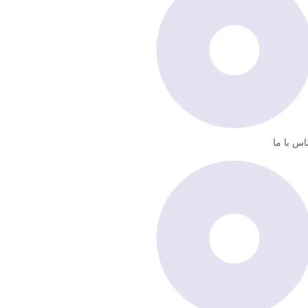
اس با ما