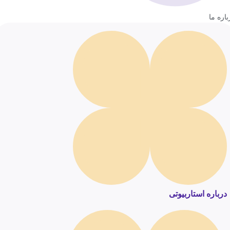
باره ما
درباره استاربیوتی