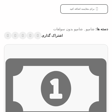
برای مقایسه اضافه کنید
دسته ها:
شامپو
,
شامپو بدون سولفات
اشتراک گذاری