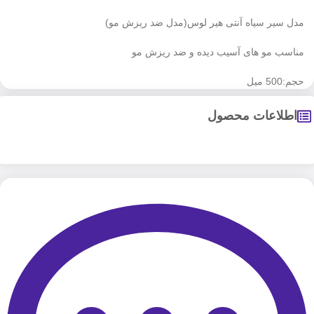
مدل سیر سیاه آنتی هیر لوس(مدل ضد ریزش مو)
مناسب مو های آسیب دیده و ضد ریزش مو
حجم:500 میل
اطلاعات محصول