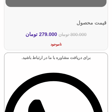
قیمت محصول
279.000
تومان
300.000
تومان
ناموجود
برای دریافت مشاوره با ما در ارتباط باشید.