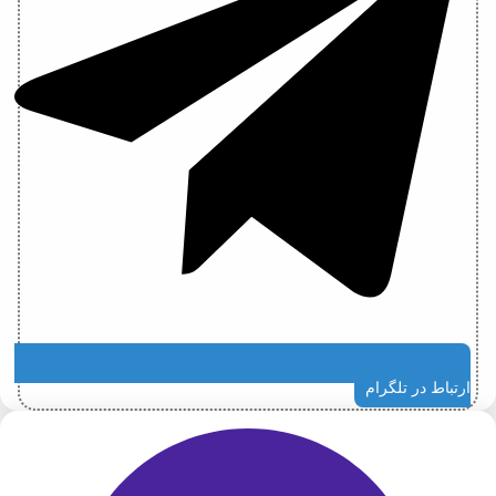
ارتباط در تلگرام