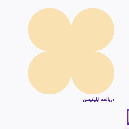
دریافت اپلیکیشن