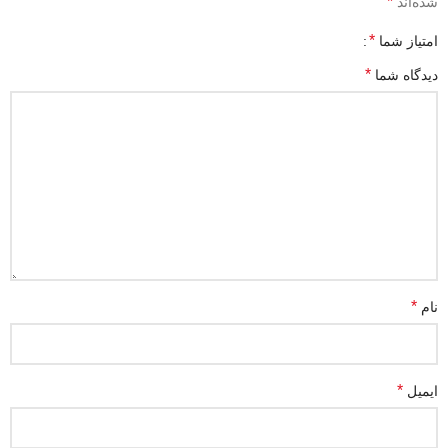
*
شده‌اند
*
امتیاز شما
*
دیدگاه شما
*
نام
*
ایمیل