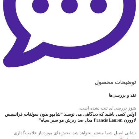
توضیحات محصول
نقد و بررسی‌ها
هنوز بررسی‌ای ثبت نشده است.
اولین کسی باشید که دیدگاهی می نویسد “شامپو بدون سولفات فرانسیس
لاوورن Francis Lauren مدل ضد ریزش مو سیر سیاه”
نشانی ایمیل شما منتشر نخواهد شد.
بخش‌های موردنیاز علامت‌گذاری