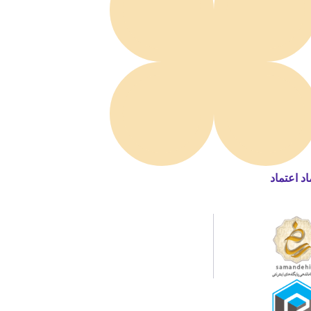
اد اعتماد