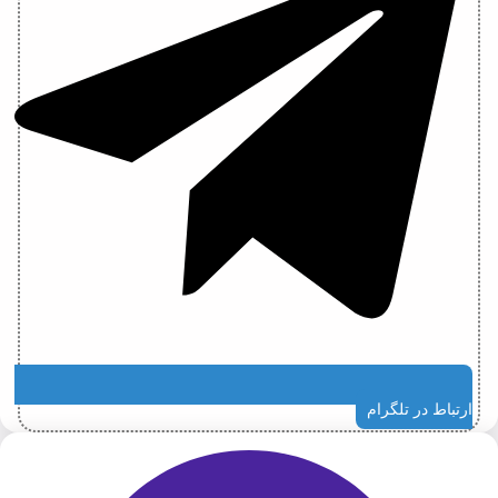
ارتباط در تلگرام