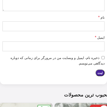
*
نام
*
ایمیل
ذخیره نام، ایمیل و وبسایت من در مرورگر برای زمانی که دوباره
دیدگاهی می‌نویسم.
حبوب ترین محصولات