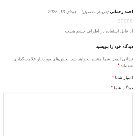
احمد رحمانی
–
جولای 13, 2025
(خریدار محصول)
آیا قابل استفاده در اطراف چشم هست
دیدگاه خود را بنویسید
نشانی ایمیل شما منتشر نخواهد شد.
بخش‌های موردنیاز علامت‌گذاری
*
شده‌اند
*
امتیاز شما
*
دیدگاه شما