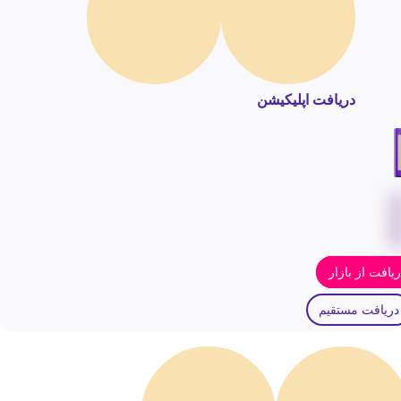
دریافت اپلیکیشن
یافت از بازار
دریافت مستقیم