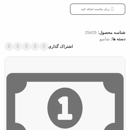
برای مقایسه اضافه کنید
شناسه محصول:
25425
دسته ها:
شامپو
اشتراک گذاری