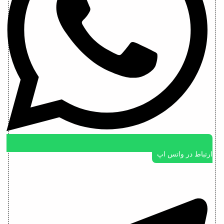
ارتباط در واتس اپ