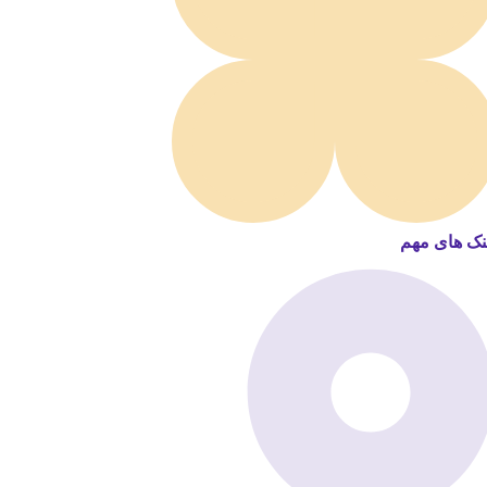
نک های مهم