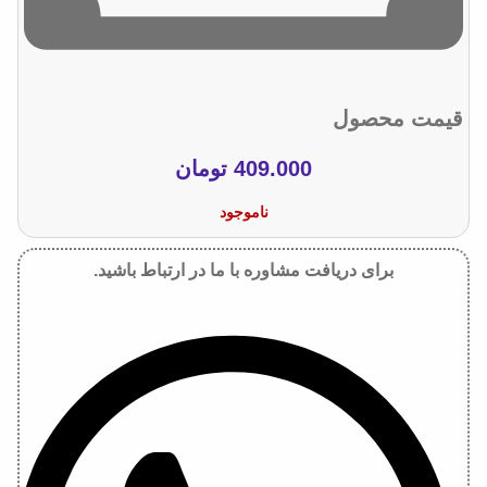
قیمت محصول
409.000
تومان
ناموجود
برای دریافت مشاوره با ما در ارتباط باشید.