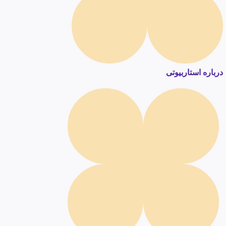
درباره استاربیوتی