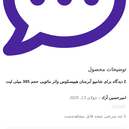
توضیحات محصول
2 دیدگاه برای
شامپو آبرسان هیبیسکوس واتر مائویی حجم 385 میلی لیت
امیرحسین آزاد
–
جولای 13, 2025
با چه سرعتی نتیجه قابل مشاهده‌ست