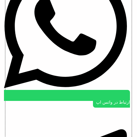
ارتباط در واتس اپ