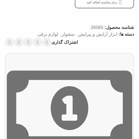
برای مقایسه اضافه کنید
شناسه محصول:
26065
دسته ها:
ابزار آرایش و پیرایش
,
سشوار
,
لوازم برقی
اشتراک گذاری