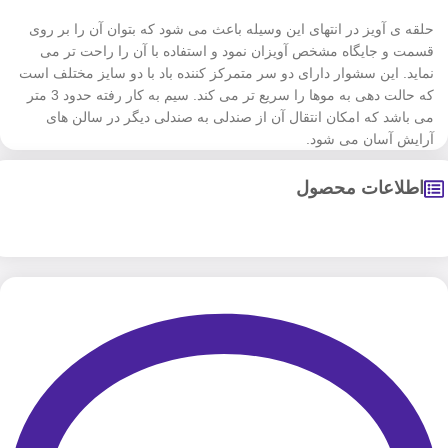
حلقه ی آویز در انتهای این وسیله باعث می شود که بتوان آن را بر روی
قسمت و جایگاه مشخص آویزان نمود و استفاده با آن را راحت تر می
نماید. این سشوار دارای دو سر متمرکز کننده باد با دو سایز مختلف است
که حالت دهی به موها را سریع تر می کند. سیم به کار رفته حدود 3 متر
می باشد که امکان انتقال آن از صندلی به صندلی دیگر در سالن های
آرایش آسان می شود.
اطلاعات محصول