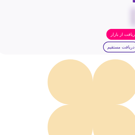
یافت از بازار
دریافت مستقیم