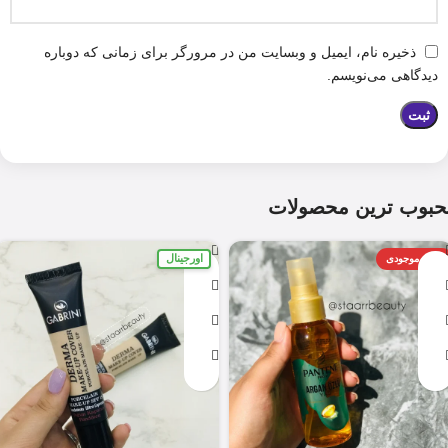
ذخیره نام، ایمیل و وبسایت من در مرورگر برای زمانی که دوباره
دیدگاهی می‌نویسم.
حبوب ترین محصولات
اورجینال
اتمام موجودی