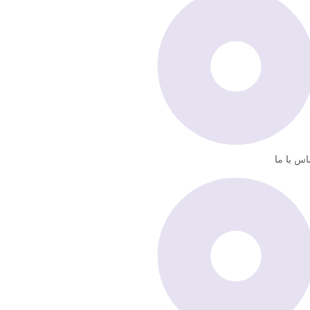
اس با ما