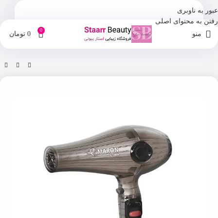
عبور به ناوبری
رفتن به محتوای اصلی
0
منو
0
تومان
خانه
فروشگاه
ابزار آرایش و پیرایش