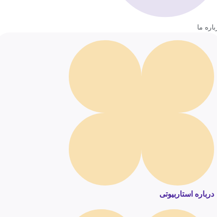
باره ما
درباره استاربیوتی