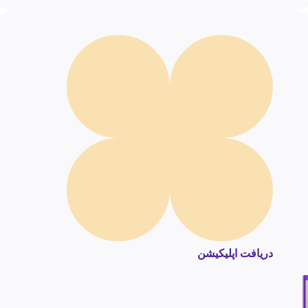
دریافت اپلیکیشن