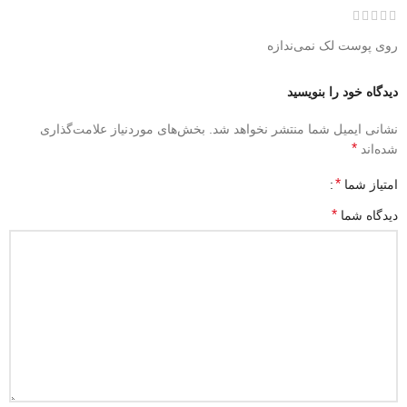
روی پوست لک نمی‌ندازه
دیدگاه خود را بنویسید
نشانی ایمیل شما منتشر نخواهد شد.
بخش‌های موردنیاز علامت‌گذاری
*
شده‌اند
*
امتیاز شما
*
دیدگاه شما