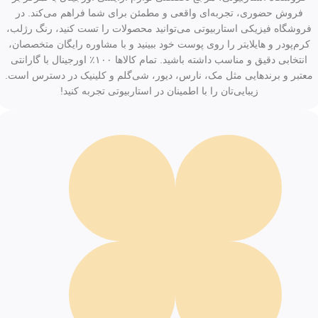
فروش حضوری، تجربه‌ای واقعی و مطمئن برای شما فراهم می‌کند. در
فروشگاه فیزیکی استاربیوتی می‌توانید محصولات را تست کنید، رنگ رژلب،
کرم‌پودر و هایلایتر را روی پوست خود ببینید و با مشاوره رایگان متخصصان،
انتخابی دقیق و مناسب داشته باشید. تمام کالاها ۱۰۰٪ اورجینال با گارانتی
معتبر و برندهایی مثل مک، نارس، دیور، شی‌گلم و کلینیک در دسترس است.
زیبایی‌تان را با اطمینان در استاربیوتی تجربه کنید!