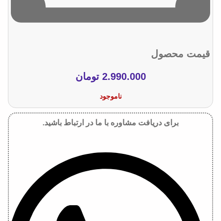
قیمت محصول
2.990.000
تومان
ناموجود
برای دریافت مشاوره با ما در ارتباط باشید.