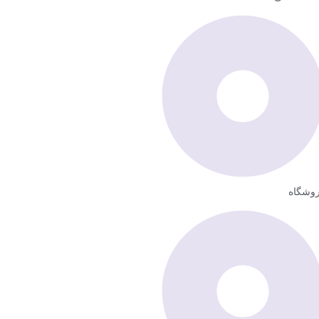
وشگاه