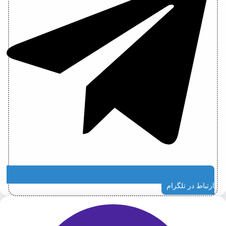
ارتباط در تلگرام