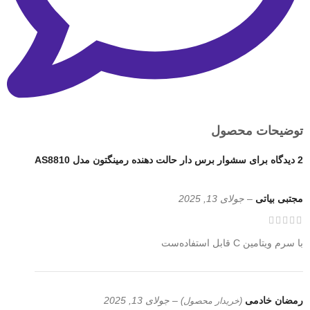
توضیحات محصول
2 دیدگاه برای
سشوار برس دار حالت دهنده رمینگتون مدل AS8810
مجتبی بیاتی
–
جولای 13, 2025
با سرم ویتامین C قابل استفاده‌ست
رمضان خادمی
–
جولای 13, 2025
(خریدار محصول)