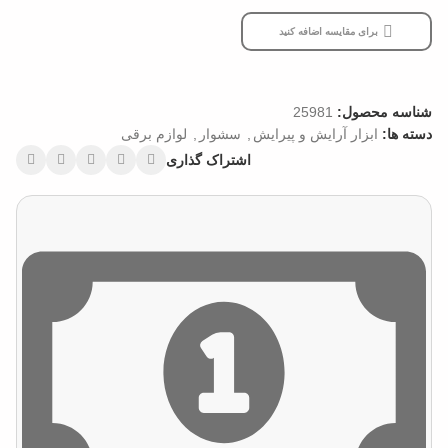
برای مقایسه اضافه کنید
شناسه محصول:
25981
دسته ها:
ابزار آرایش و پیرایش
,
سشوار
,
لوازم برقی
اشتراک گذاری