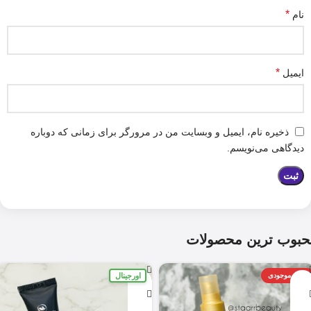
*
نام
*
ایمیل
ذخیره نام، ایمیل و وبسایت من در مرورگر برای زمانی که دوباره
دیدگاهی می‌نویسم.
حبوب ترین محصولات
اورجینال
اتمام موجودی