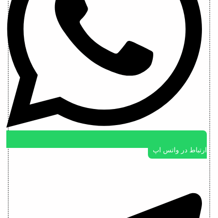
ارتباط در واتس اپ