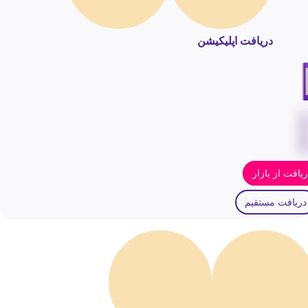
دریافت اپلیکیشن
یافت از بازار
دریافت مستقیم