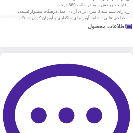
_قابلیت چرخش سیم در حالت 360 درجه
_دارای سیم بلند 3 متری برای آزادی عمل درهنگام سشوارکشیدن
_طراحی عالی با حلقه آویز برای جاگذاری و آویزان کردن دستگاه
اطلاعات محصول