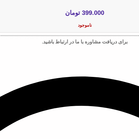
399.000
تومان
ناموجود
برای دریافت مشاوره با ما در ارتباط باشید.