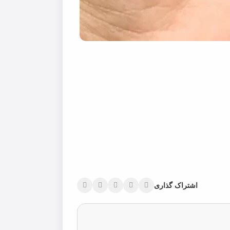
اشتراک گذاری