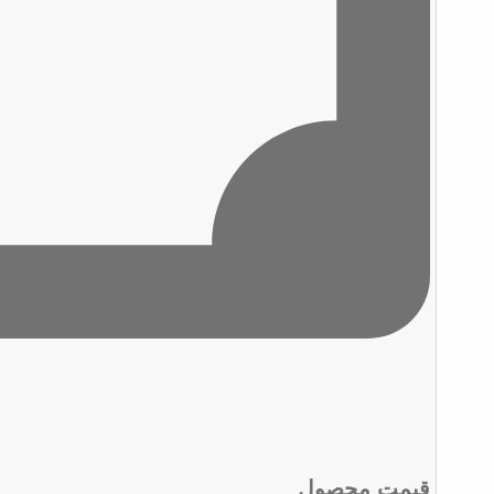
قیمت محصول