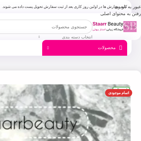
عبور به ناوبری
کلیه سفارش ها در اولبن روز کاری بعد از ثبت سفارش تحویل پست داده می شوند.
رفتن به محتوای اصلی
انتخاب دسته بندی
محصولات
اورجینال
اتمام موجودی