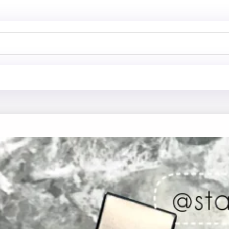
خانه
فروشگاه
آرایش چشم و ا