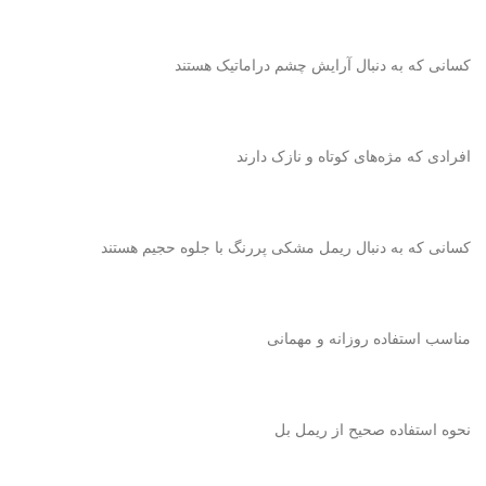
کسانی که به دنبال آرایش چشم دراماتیک هستند
افرادی که مژه‌های کوتاه و نازک دارند
کسانی که به دنبال ریمل مشکی پررنگ با جلوه حجیم هستند
مناسب استفاده روزانه و مهمانی
نحوه استفاده صحیح از ریمل بل