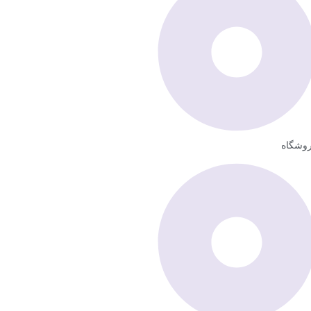
وشگاه