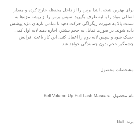
برای بهترین نتیجه، ابتدا برس را از داخل محفظه خارج کرده و مقدار
اضافی مواد را با لبه ظرف بگیرید. سپس برس را از ریشه مژه‌ها به
سمت بالا به صورت زیگزاگی حرکت دهید تا تمامی تارهای مژه پوشش
داده شوند. در صورت تمایل به حجم بیشتر، اجازه دهید لایه اول کمی
خشک شود و سپس لایه دوم را اعمال کنید. این کار باعث افزایش
چشمگیر حجم بدون چسبندگی خواهد شد.
مشخصات محصول
نام محصول: Bell Volume Up Full Lash Mascara
برند: Bell