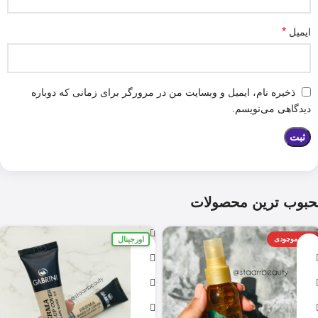
*
ایمیل
ذخیره نام، ایمیل و وبسایت من در مرورگر برای زمانی که دوباره
دیدگاهی می‌نویسم.
حبوب ترین محصولات
اورجینال
اتمام موجودی