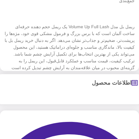
جمع‌بندی
ریمل بل مدل Volume Up Full Lash یک ریمل حجم دهنده حرفه‌ای
ساخت آلمان است که با برس بزرگ و فرمول مشکی قوی خود، مژه‌ها را
پرپشت‌تر، ضخیم‌تر و جذاب‌تر نشان می‌دهد. اگر به دنبال خرید ریمل بل با
کیفیت بالا، ماندگاری مناسب و جلوه‌ای دراماتیک هستید، این محصول
می‌تواند یکی از بهترین انتخاب‌ها برای تکمیل آرایش چشم شما باشد.
ترکیب کیفیت، قیمت مناسب و عملکرد قابل‌قبول، این ریمل را به
گزینه‌ای محبوب در میان علاقه‌مندان به آرایش چشم تبدیل کرده است
اطلاعات محصول