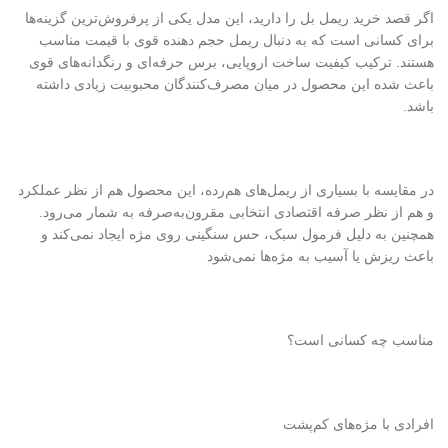
اگر قصد خرید ریمل بل را دارید، این مدل یکی از پرفروش‌ترین گزینه‌ها
برای کسانی است که به دنبال ریمل حجم دهنده قوی با قیمت مناسب
هستند. ترکیب کیفیت ساخت اروپایی، برس حرفه‌ای و رنگدانه‌های قوی
باعث شده این محصول در میان مصرف‌کنندگان محبوبیت زیادی داشته
باشد.
در مقایسه با بسیاری از ریمل‌های هم‌رده، این محصول هم از نظر عملکرد
و هم از نظر صرفه اقتصادی انتخابی مقرون‌به‌صرفه به شمار می‌رود.
همچنین به دلیل فرمول سبک، حس سنگینی روی مژه ایجاد نمی‌کند و
باعث ریزش یا آسیب به مژه‌ها نمی‌شود
مناسب چه کسانی است؟
افرادی با مژه‌های کم‌پشت