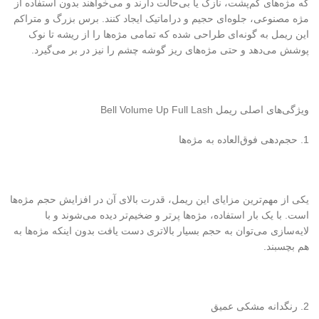
که مژه‌های کم‌پشت، نازک یا بی‌حالت دارند و می‌خواهند بدون استفاده از
مژه مصنوعی، جلوه‌ای حجیم و دراماتیک ایجاد کنند. برس بزرگ و متراکم
این ریمل به گونه‌ای طراحی شده که تمامی مژه‌ها را از ریشه تا نوک
پوشش می‌دهد و حتی مژه‌های ریز گوشه چشم را نیز در بر می‌گیرد.
ویژگی‌های اصلی ریمل Bell Volume Up Full Lash
1. حجم‌دهی فوق‌العاده به مژه‌ها
یکی از مهم‌ترین مزایای این ریمل، قدرت بالای آن در افزایش حجم مژه‌ها
است. با یک بار استفاده، مژه‌ها پرتر و ضخیم‌تر دیده می‌شوند و با
لایه‌سازی می‌توان به حجم بسیار بالاتری دست یافت بدون اینکه مژه‌ها به
هم بچسبند.
2. رنگدانه مشکی عمیق