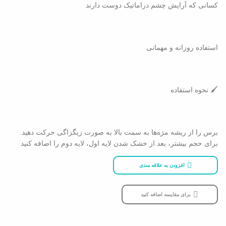
کسانی که آرایش چشم دراماتیک دوست دارند
استفاده روزانه و مهمانی
🖌 نحوه استفاده
برس را از ریشه مژه‌ها به سمت بالا به صورت زیگزاگی حرکت دهید.
برای حجم بیشتر، بعد از خشک شدن لایه اول، لایه دوم را اضافه کنید
افزودن به علاقه مندی
برای مقایسه اضافه کنید