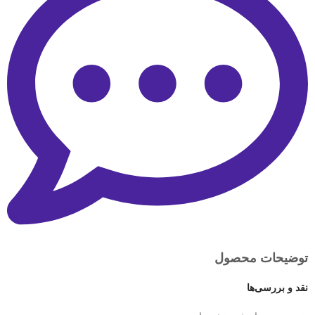
توضیحات محصول
نقد و بررسی‌ها