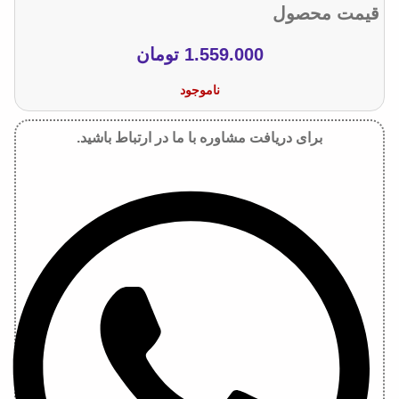
قیمت محصول
1.559.000
تومان
ناموجود
برای دریافت مشاوره با ما در ارتباط باشید.