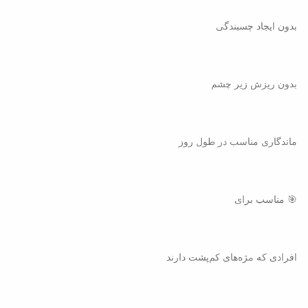
بدون ایجاد چسبندگی
بدون ریزش زیر چشم
ماندگاری مناسب در طول روز
🎯 مناسب برای
افرادی که مژه‌های کم‌پشت دارند