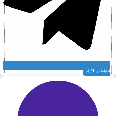
ارتباط در تلگرام