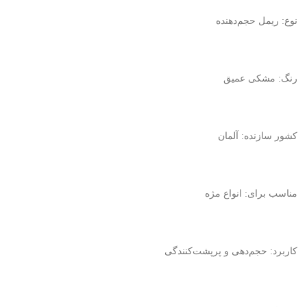
نوع: ریمل حجم‌دهنده
رنگ: مشکی عمیق
کشور سازنده: آلمان
مناسب برای: انواع مژه
کاربرد: حجم‌دهی و پرپشت‌کنندگی