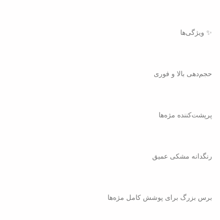
✨ ویژگی‌ها
حجم‌دهی بالا و فوری
پرپشت‌کننده مژه‌ها
رنگدانه مشکی عمیق
برس بزرگ برای پوشش کامل مژه‌ها