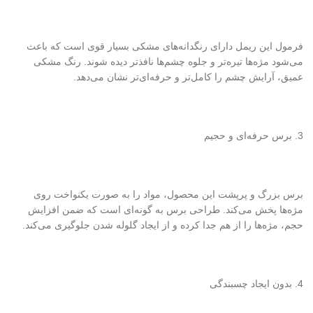
فرمول این ریمل دارای رنگدانه‌های مشکی بسیار قوی است که باعث
می‌شود مژه‌ها تیره‌تر و جلوه چشم‌ها نافذتر دیده شوند. رنگ مشکی
عمیق، آرایش چشم را کامل‌تر و حرفه‌ای‌تر نشان می‌دهد.
3. برس حرفه‌ای و حجیم
برس بزرگ و پرپشت این محصول، مواد را به صورت یکنواخت روی
مژه‌ها پخش می‌کند. طراحی برس به گونه‌ای است که ضمن افزایش
حجم، مژه‌ها را از هم جدا کرده و از ایجاد گلوله شدن جلوگیری می‌کند.
4. بدون ایجاد چسبندگی