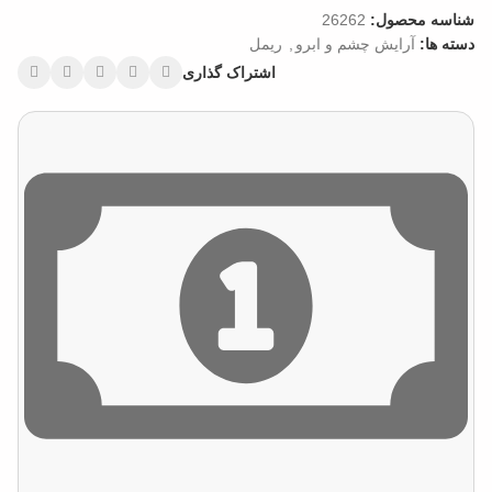
شناسه محصول:
26262
دسته ها:
آرایش چشم و ابرو
,
ریمل
اشتراک گذاری