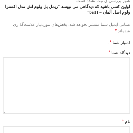
هنوز بررسی‌ای ثبت نشده است.
اولین کسی باشید که دیدگاهی می نویسد “ریمل بل ولوم لش مدل اکسترا
ولوم اصل آلمان – bell l”
نشانی ایمیل شما منتشر نخواهد شد.
بخش‌های موردنیاز علامت‌گذاری
*
شده‌اند
*
امتیاز شما
*
دیدگاه شما
*
نام