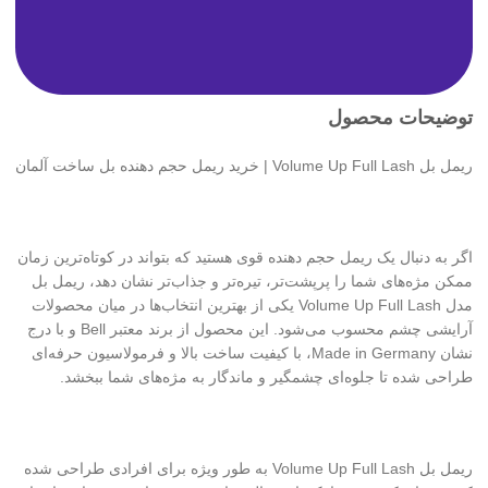
توضیحات محصول
ریمل بل Volume Up Full Lash | خرید ریمل حجم دهنده بل ساخت آلمان
اگر به دنبال یک ریمل حجم دهنده قوی هستید که بتواند در کوتاه‌ترین زمان
ممکن مژه‌های شما را پرپشت‌تر، تیره‌تر و جذاب‌تر نشان دهد، ریمل بل
مدل Volume Up Full Lash یکی از بهترین انتخاب‌ها در میان محصولات
آرایشی چشم محسوب می‌شود. این محصول از برند معتبر Bell و با درج
نشان Made in Germany، با کیفیت ساخت بالا و فرمولاسیون حرفه‌ای
طراحی شده تا جلوه‌ای چشمگیر و ماندگار به مژه‌های شما ببخشد.
ریمل بل Volume Up Full Lash به طور ویژه برای افرادی طراحی شده