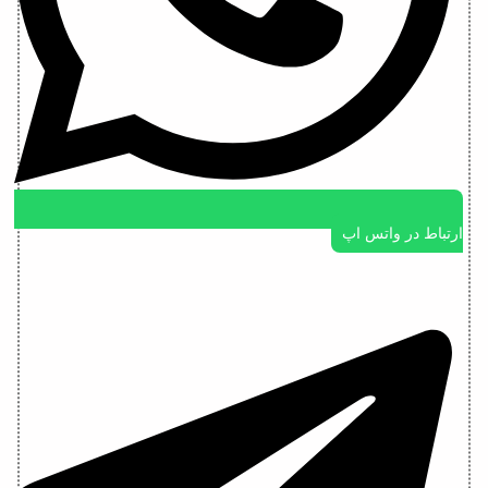
ارتباط در واتس اپ