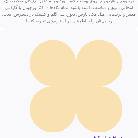
کرم‌پودر و هایلایتر را روی پوست خود ببینید و با مشاوره رایگان متخصصان،
انتخابی دقیق و مناسب داشته باشید. تمام کالاها ۱۰۰٪ اورجینال با گارانتی
معتبر و برندهایی مثل مک، نارس، دیور، شی‌گلم و کلینیک در دسترس است.
زیبایی‌تان را با اطمینان در استاربیوتی تجربه کنید!
دریافت اپلیکیشن