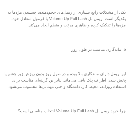
یکی از مشکلات رایج بسیاری از ریمل‌های حجم‌دهنده، چسبیدن مژه‌ها به
یکدیگر است. ریمل بل Volume Up Full Lash با فرمول متعادل خود،
مژه‌ها را تفکیک کرده و ظاهری مرتب و منظم ایجاد می‌کند.
5. ماندگاری مناسب در طول روز
این ریمل دارای ماندگاری بالا بوده و در طول روز بدون ریزش زیر چشم یا
پخش شدن اطراف پلک باقی می‌ماند. بنابراین گزینه‌ای مناسب برای
استفاده روزانه، محیط کار، دانشگاه و حتی مهمانی‌ها محسوب می‌شود.
چرا خرید ریمل بل Volume Up Full Lash انتخاب مناسبی است؟