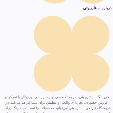
درباره استاربیوتی
فروشگاه استاربیوتی، مرجع تخصصی لوازم آرایشی اورجینال با تمرکز بر
فروش حضوری، تجربه‌ای واقعی و مطمئن برای شما فراهم می‌کند. در
فروشگاه فیزیکی استاربیوتی می‌توانید محصولات را تست کنید، رنگ رژلب،