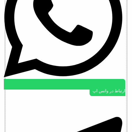
ارتباط در واتس اپ