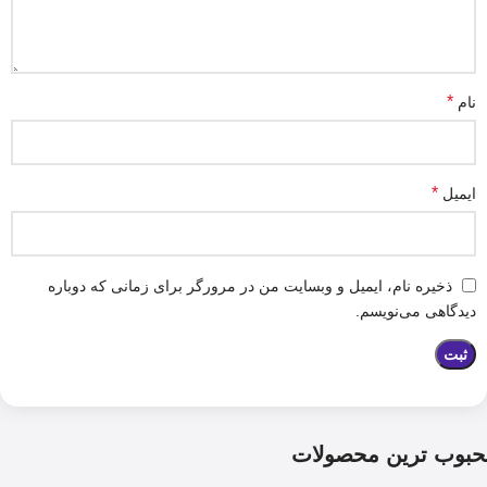
*
نام
*
ایمیل
ذخیره نام، ایمیل و وبسایت من در مرورگر برای زمانی که دوباره
دیدگاهی می‌نویسم.
حبوب ترین محصولات