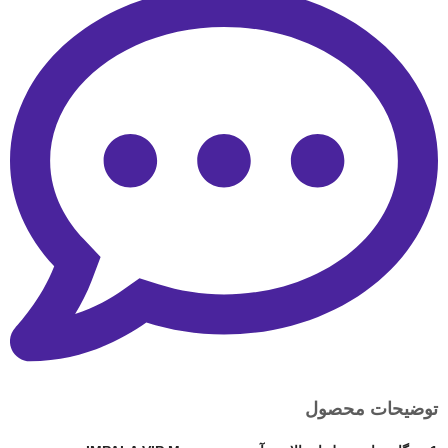
توضیحات محصول