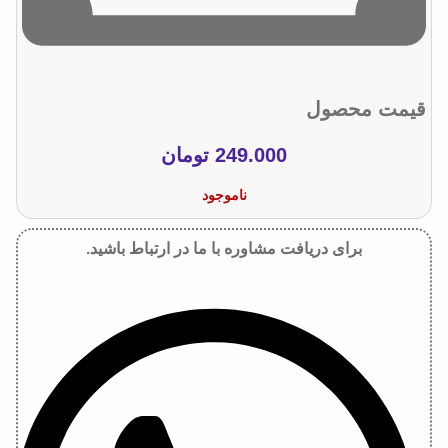
قیمت محصول
249.000
تومان
ناموجود
برای دریافت مشاوره با ما در ارتباط باشید.