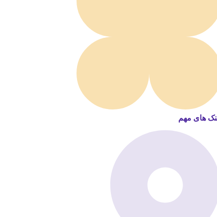
نک های مهم