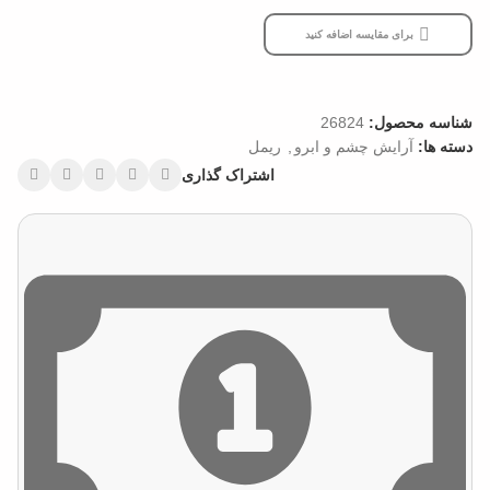
برای مقایسه اضافه کنید
شناسه محصول:
26824
دسته ها:
آرایش چشم و ابرو
,
ریمل
اشتراک گذاری