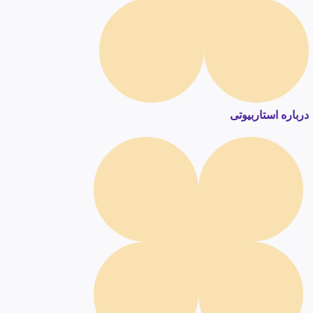
درباره استاربیوتی