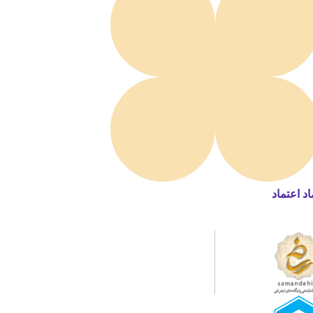
اد اعتماد