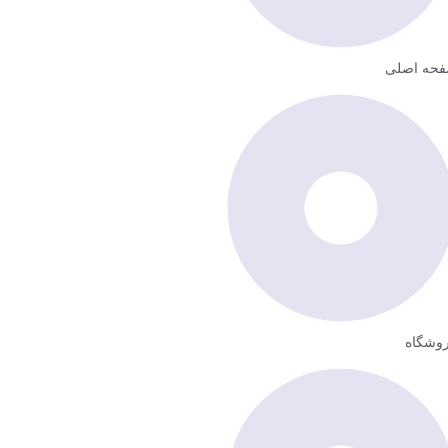
حه اصلی
وشگاه