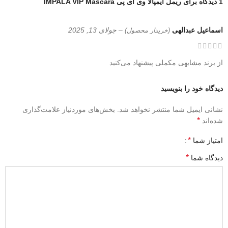
1 دیدگاه برای
ریمل ایمپالا وی آی پی IMPALA VIP Mascara
اسماعیل عبدالهی
–
جولای 13, 2025
(خریدار محصول)
از برند مشابهی مکملی پیشنهاد می‌کنید
دیدگاه خود را بنویسید
نشانی ایمیل شما منتشر نخواهد شد.
بخش‌های موردنیاز علامت‌گذاری
*
شده‌اند
*
امتیاز شما
*
دیدگاه شما