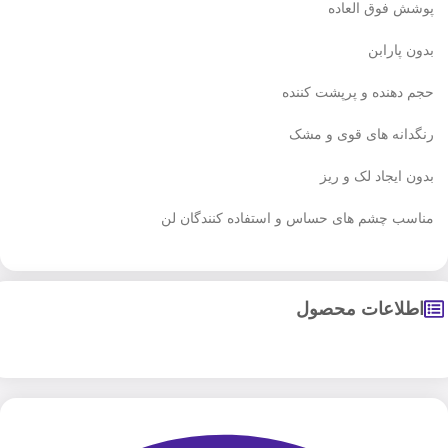
پوشش فوق العاده
بدون پارابن
حجم دهنده و پرپشت کننده
رنگدانه های قوی و مشک
بدون ایجاد لک و ریز
مناسب چشم های حساس و استفاده کنندگان لن
اطلاعات محصول