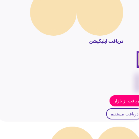
دریافت اپلیکیشن
یافت از بازار
دریافت مستقیم