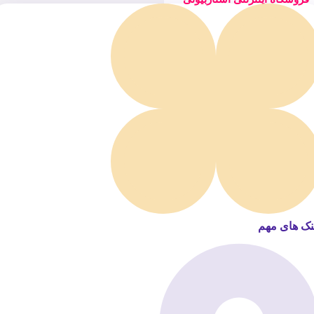
نک های مهم