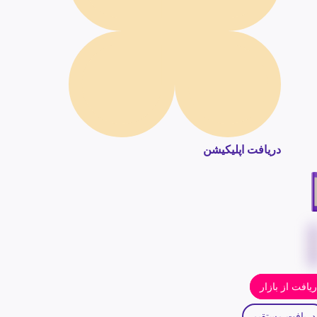
دریافت اپلیکیشن
یافت از بازار
دریافت مستقیم