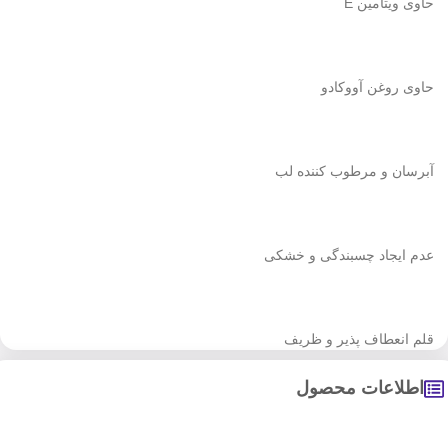
حاوی ویتامین E
حاوی روغن آووکادو
آبرسان و مرطوب کننده لب
عدم ایجاد چسبندگی و خشکی
قلم انعطاف پذیر و ظریف
اطلاعات محصول