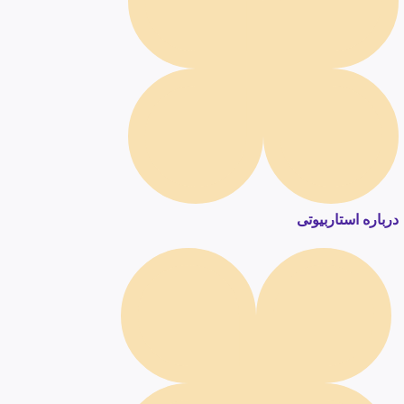
درباره استاربیوتی