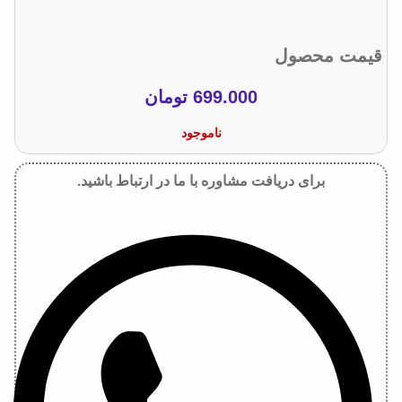
قیمت محصول
699.000
تومان
ناموجود
برای دریافت مشاوره با ما در ارتباط باشید.