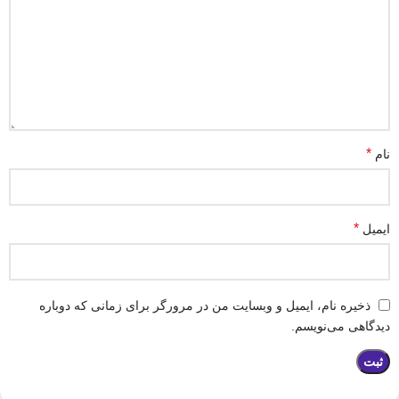
*
نام
*
ایمیل
ذخیره نام، ایمیل و وبسایت من در مرورگر برای زمانی که دوباره
دیدگاهی می‌نویسم.