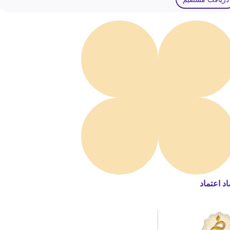
اد اعتماد