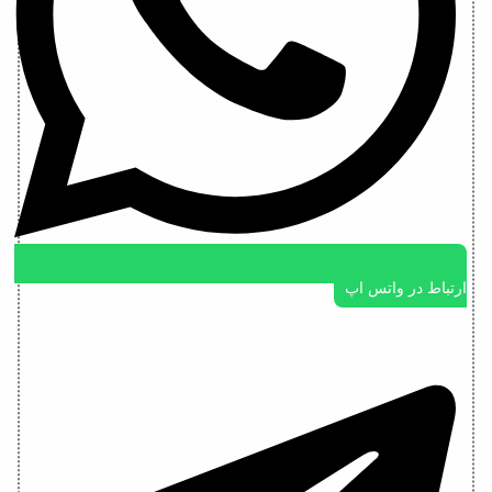
ارتباط در واتس اپ