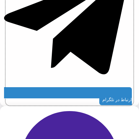
ارتباط در تلگرام