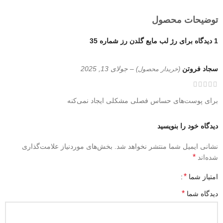
توضیحات محصول
1 دیدگاه برای
رژ لب مایع گلدن رز شماره 35
سجاد فروتن
–
جولای 13, 2025
(خریدار محصول)
برای پوست‌های حساس فصلی مشکلی ایجاد نمی‌کنه
دیدگاه خود را بنویسید
نشانی ایمیل شما منتشر نخواهد شد.
بخش‌های موردنیاز علامت‌گذاری
*
شده‌اند
*
امتیاز شما
*
دیدگاه شما