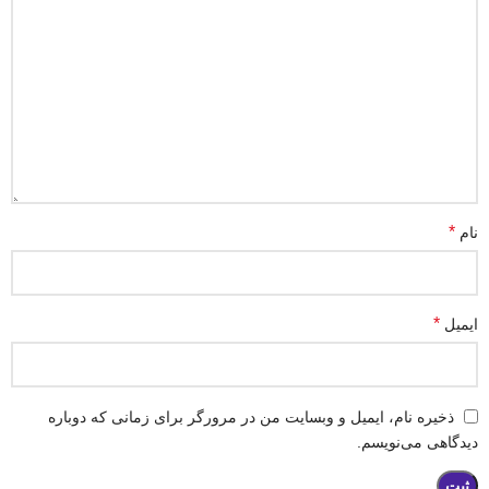
*
نام
*
ایمیل
ذخیره نام، ایمیل و وبسایت من در مرورگر برای زمانی که دوباره
دیدگاهی می‌نویسم.