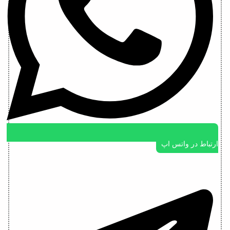
ارتباط در واتس اپ