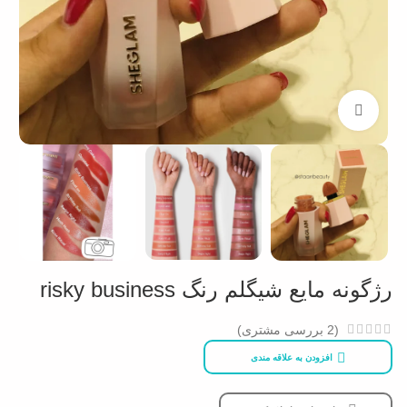
بزرگنمایی تصویر
رژگونه مایع شیگلم رنگ risky business
(
2
بررسی مشتری)
افزودن به علاقه مندی