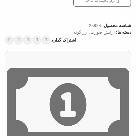
برای مقایسه اضافه کنید
شناسه محصول:
25934
دسته ها:
آرایش صورت
,
رژ گونه
اشتراک گذاری