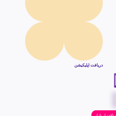
دریافت اپلیکیشن
یافت از بازار