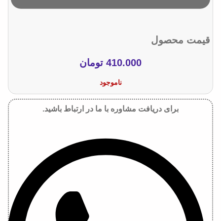
قیمت محصول
410.000
تومان
ناموجود
برای دریافت مشاوره با ما در ارتباط باشید.