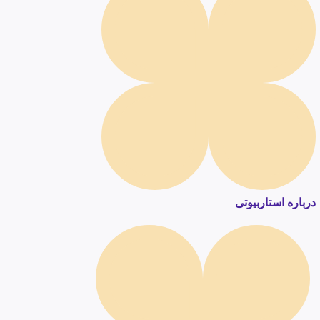
درباره استاربیوتی