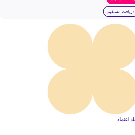
دریافت مستقیم
اد اعتماد