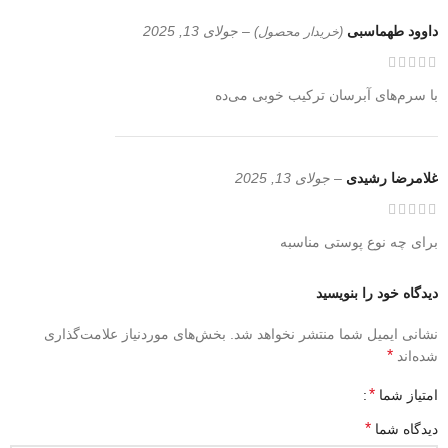
داوود طهماسبی
–
جولای 13, 2025
(خریدار محصول)
با سرم‌های آبرسان ترکیب خوبی می‌ده
غلامرضا رشیدی
–
جولای 13, 2025
برای چه نوع پوستی مناسبه
دیدگاه خود را بنویسید
نشانی ایمیل شما منتشر نخواهد شد.
بخش‌های موردنیاز علامت‌گذاری
*
شده‌اند
*
امتیاز شما
*
دیدگاه شما