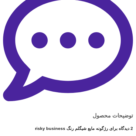
توضیحات محصول
2 دیدگاه برای
رژگونه مایع شیگلم رنگ risky business