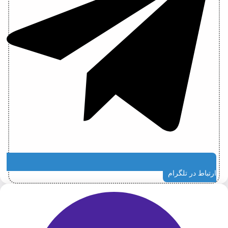
ارتباط در تلگرام