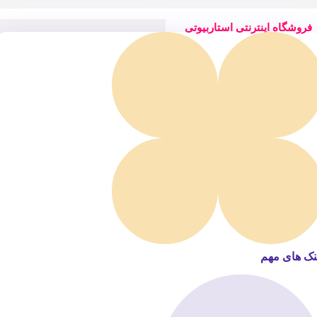
فروشگاه اینترنتی استاربیوتی
نک های مهم