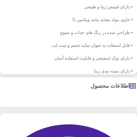
• دارای فینیش زیبا و طبیعی
• حاوی مواد مغذی مانند ویتامین C
• طراحی شده در رنگ های جذاب و متنوع
• قابل استفاده به عنوان سایه چشم و تینت لب
• دارای نوک اسفنجی و قابلیت استفاده آسان
• دارای بسته بندی زیبا
اطلاعات محصول