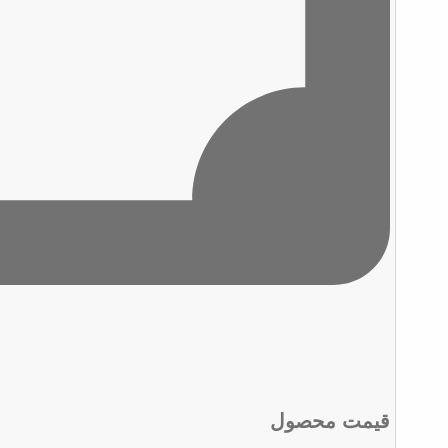
قیمت محصول