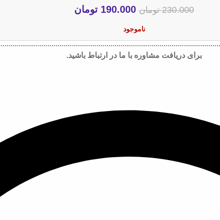
190.000
تومان
230.000
تومان
ناموجود
برای دریافت مشاوره با ما در ارتباط باشید.