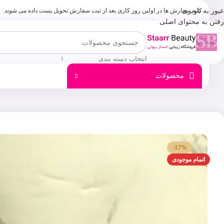
عبور به ناوبری
کلیه سفارش ها در اولبن روز کاری بعد از ثبت سفارش تحویل پست داده می شوند.
رفتن به محتوای اصلی
انتخاب دسته بندی
محصولات
-17%
اتمام موجودی