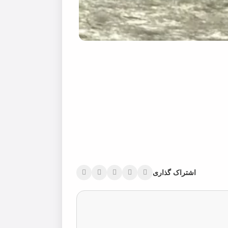
اشتراک گذاری