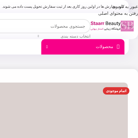
عبور به ناوبری
کلیه سفارش ها در اولبن روز کاری بعد از ثبت سفارش تحویل پست داده می شوند.
رفتن به محتوای اصلی
انتخاب دسته بندی
محصولات
اتمام موجودی