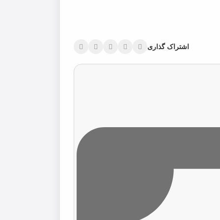
اشتراک گذاری