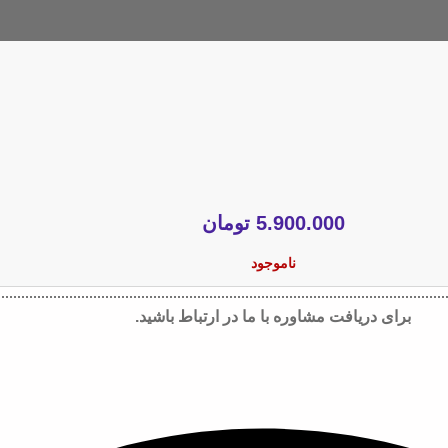
5.900.000
تومان
ناموجود
برای دریافت مشاوره با ما در ارتباط باشید.