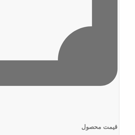
قیمت محصول