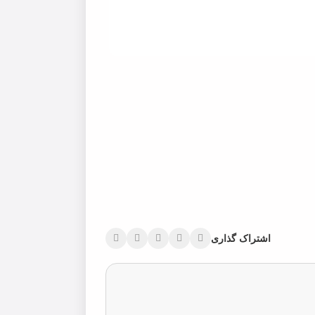
اشتراک گذاری