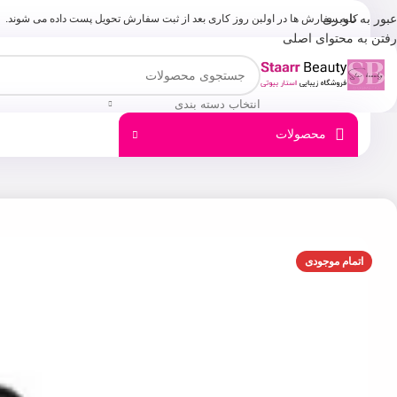
عبور به ناوبری
کلیه سفارش ها در اولبن روز کاری بعد از ثبت سفارش تحویل پست داده می شوند.
رفتن به محتوای اصلی
انتخاب دسته بندی
محصولات
اتمام موجودی