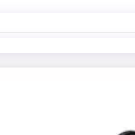
خانه
فروش