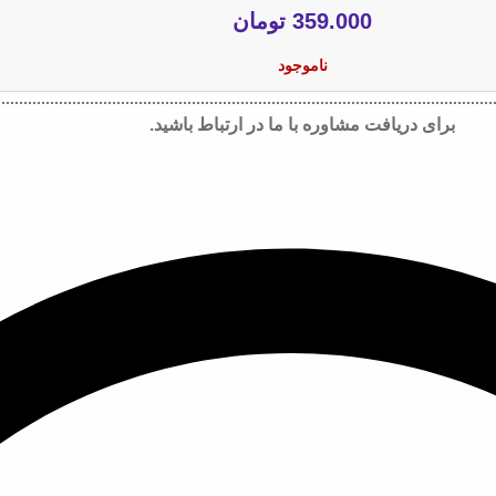
359.000
تومان
ناموجود
برای دریافت مشاوره با ما در ارتباط باشید.