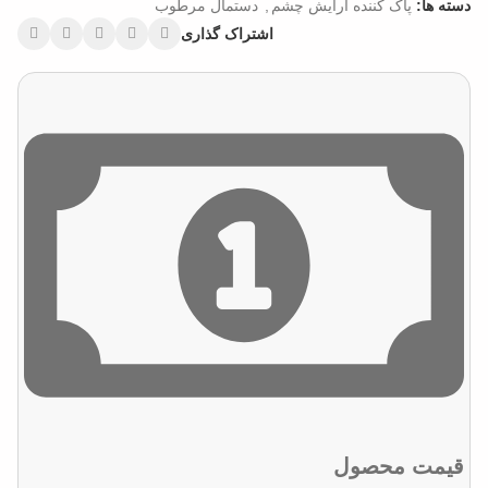
دسته ها:
پاک کننده آرایش چشم
,
دستمال مرطوب
اشتراک گذاری
قیمت محصول