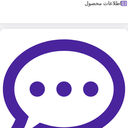
اطلاعات محصول