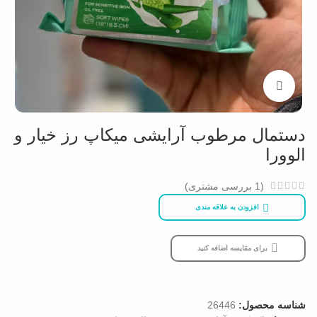
بزرگنمایی تصویر
دستمال مرطوب آرایشی میکاپ رز خیار و
الوورا
(
1
بررسی مشتری)
افزودن به علاقه مندی
برای مقایسه اضافه کنید
شناسه محصول:
26446