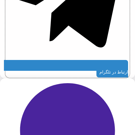
ارتباط در تلگرام