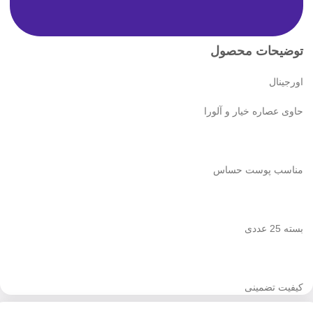
توضیحات محصول
اورجینال
حاوی عصاره خیار و آلورا
مناسب پوست حساس
بسته 25 عددی
کیفیت تضمینی