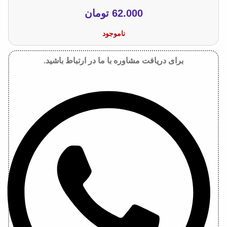
62.000
تومان
ناموجود
برای دریافت مشاوره با ما در ارتباط باشید.