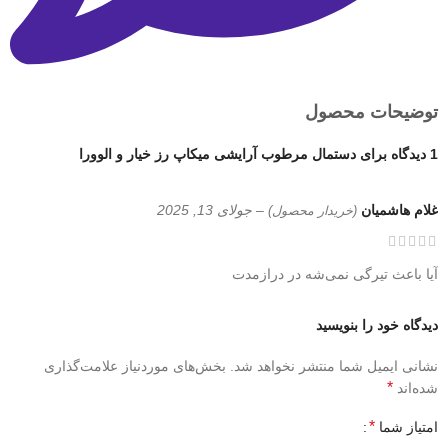
توضیحات محصول
1 دیدگاه برای
دستمال مرطوب آرایشی میکاپ رز خیار و الوورا
غلام هاشمیان
–
جولای 13, 2025
(خریدار محصول)
آیا باعث تیرگی نمی‌شه در درازمدت
دیدگاه خود را بنویسید
نشانی ایمیل شما منتشر نخواهد شد.
بخش‌های موردنیاز علامت‌گذاری
*
شده‌اند
*
امتیاز شما