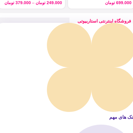
699.000
تومان
249.000
تومان
–
379.000
تومان
فروشگاه اینترنتی استاربیوتی
نک های مهم