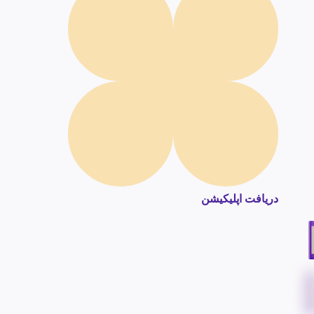
دریافت اپلیکیشن