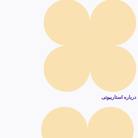
درباره استاربیوتی