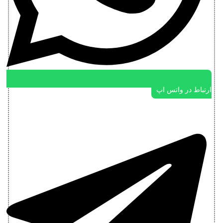
ارتباط در واتس اپ