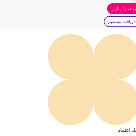
یافت از بازار
دریافت مستقیم
اد اعتماد