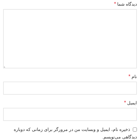
*
دیدگاه شما
*
نام
*
ایمیل
ذخیره نام، ایمیل و وبسایت من در مرورگر برای زمانی که دوباره
دیدگاهی می‌نویسم.