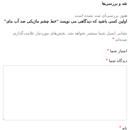
نقد و بررسی‌ها
هنوز بررسی‌ای ثبت نشده است.
اولین کسی باشید که دیدگاهی می نویسد “خط چشم ماژیکی ضد آب مای”
نشانی ایمیل شما منتشر نخواهد شد.
بخش‌های موردنیاز علامت‌گذاری
*
شده‌اند
*
امتیاز شما
*
دیدگاه شما
*
نام