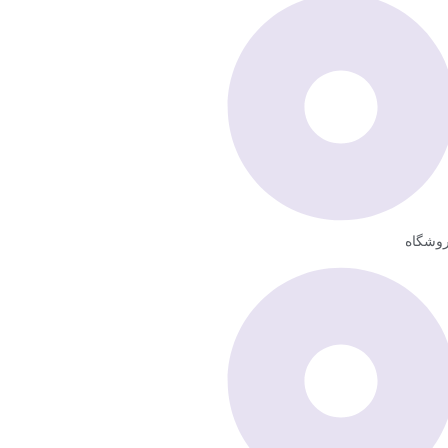
وشگاه