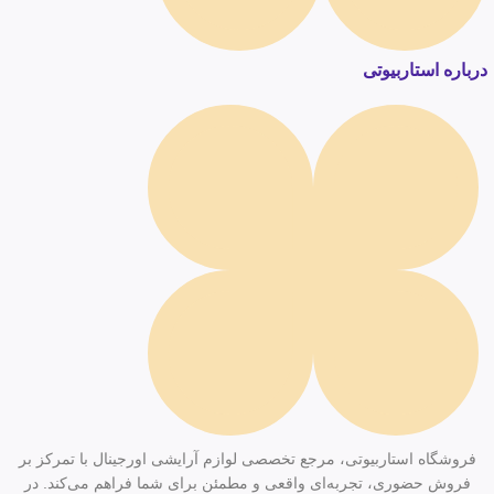
درباره استاربیوتی
فروشگاه استاربیوتی، مرجع تخصصی لوازم آرایشی اورجینال با تمرکز بر
فروش حضوری، تجربه‌ای واقعی و مطمئن برای شما فراهم می‌کند. در