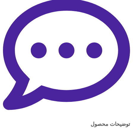
توضیحات محصول