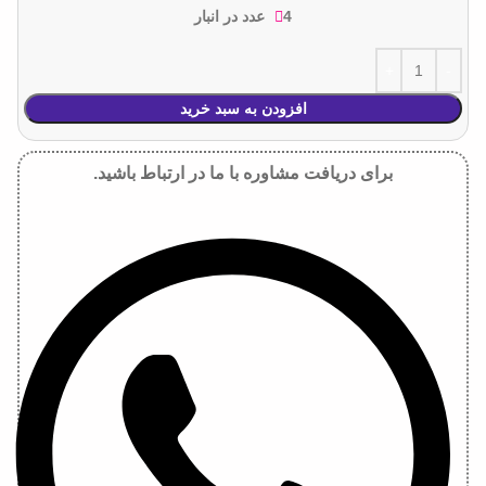
4 عدد در انبار
افزودن به سبد خرید
برای دریافت مشاوره با ما در ارتباط باشید.