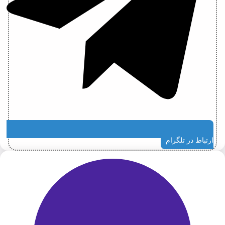
ارتباط در تلگرام