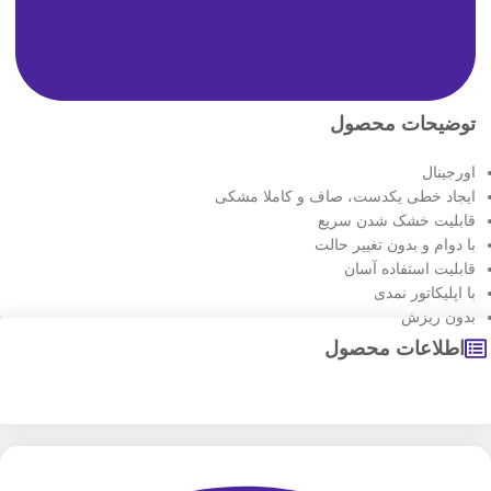
توضیحات محصول
اورجینال
ایجاد خطی یکدست، صاف و کاملا مشکی
قابلیت خشک شدن سریع
با دوام و بدون تغییر حالت
قابلیت استفاده آسان
با اپلیکاتور نمدی
بدون ریزش
اطلاعات محصول