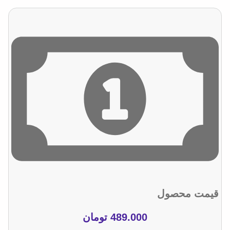
قیمت محصول
489.000
تومان