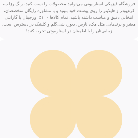
فروشگاه فیزیکی استاربیوتی می‌توانید محصولات را تست کنید، رنگ رژلب،
کرم‌پودر و هایلایتر را روی پوست خود ببینید و با مشاوره رایگان متخصصان،
انتخابی دقیق و مناسب داشته باشید. تمام کالاها ۱۰۰٪ اورجینال با گارانتی
معتبر و برندهایی مثل مک، نارس، دیور، شی‌گلم و کلینیک در دسترس است.
زیبایی‌تان را با اطمینان در استاربیوتی تجربه کنید!