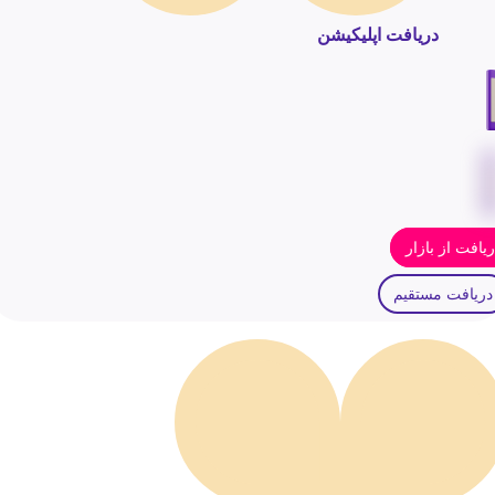
دریافت اپلیکیشن
یافت از بازار
دریافت مستقیم