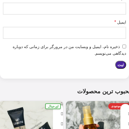
*
ایمیل
ذخیره نام، ایمیل و وبسایت من در مرورگر برای زمانی که دوباره
دیدگاهی می‌نویسم.
حبوب ترین محصولات
اورجینال
اتمام موجودی