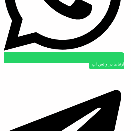
ارتباط در واتس اپ