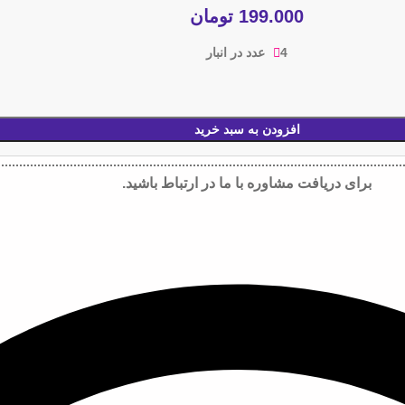
199.000
تومان
4 عدد در انبار
افزودن به سبد خرید
برای دریافت مشاوره با ما در ارتباط باشید.