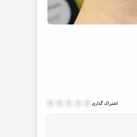
اشتراک گذاری