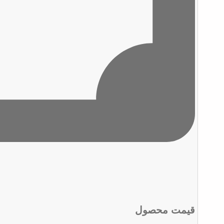
قیمت محصول