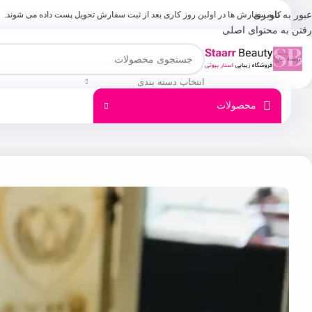
عبور به ناوبری
کلیه سفارش ها در اولبن روز کاری بعد از ثبت سفارش تحویل پست داده می شوند.
رفتن به محتوای اصلی
انتخاب دسته بندی
محصولات