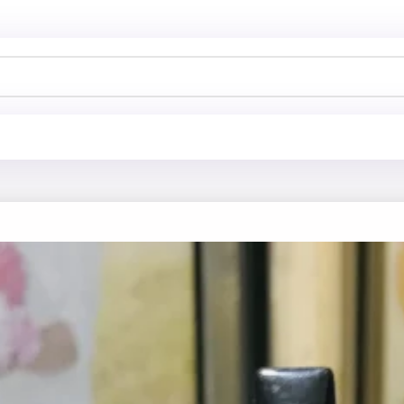
خانه
فروشگاه
آرایش چشم