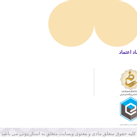
اد اعتماد
کلیه حقوق متعلق مادی و معنوی وبسایت متعلق به استاربیوتی می باشد