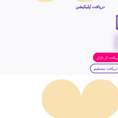
دریافت اپلیکیشن
یافت از بازار
دریافت مستقیم