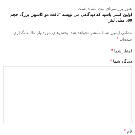
هنوز بررسی‌ای ثبت نشده است.
اولین کسی باشید که دیدگاهی می نویسد “تافت مو کاسپین بزرگ حجم
500 میلی لیتر”
نشانی ایمیل شما منتشر نخواهد شد.
بخش‌های موردنیاز علامت‌گذاری
*
شده‌اند
*
امتیاز شما
*
دیدگاه شما
*
نام