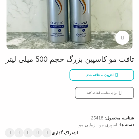
بزرگنمایی تصویر
تافت مو کاسپین بزرگ حجم 500 میلی لیتر
افزودن به علاقه مندی
برای مقایسه اضافه کنید
شناسه محصول:
25418
دسته ها:
اسپری مو
,
زیبایی مو
اشتراک گذاری