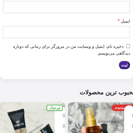
*
ایمیل
ذخیره نام، ایمیل و وبسایت من در مرورگر برای زمانی که دوباره
دیدگاهی می‌نویسم.
حبوب ترین محصولات
اورجینال
اتمام موجودی