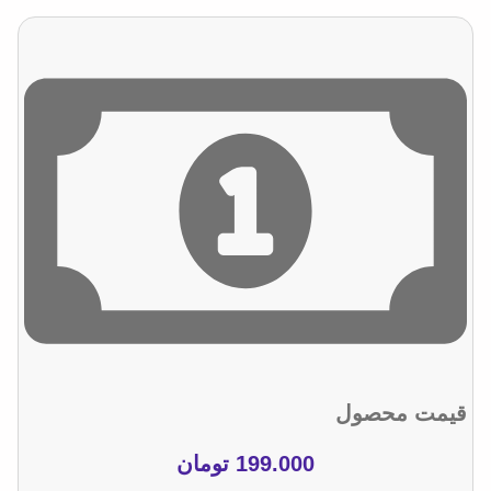
قیمت محصول
199.000
تومان