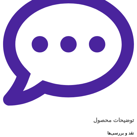
توضیحات محصول
نقد و بررسی‌ها