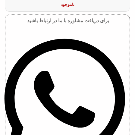
ناموجود
برای دریافت مشاوره با ما در ارتباط باشید.