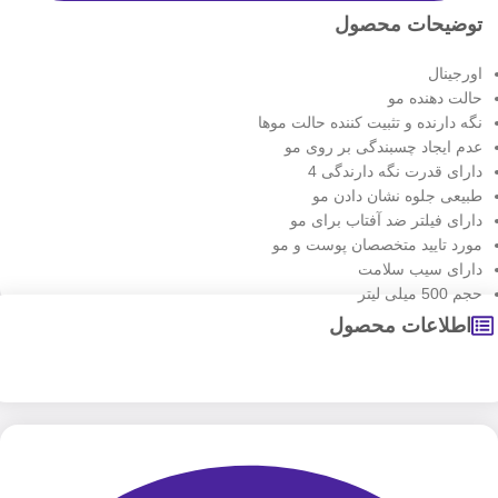
توضیحات محصول
اورجینال
حالت دهنده مو
نگه دارنده و تثبیت کننده حالت موها
عدم ایجاد چسبندگی بر روی مو
دارای قدرت نگه دارندگی 4
طبیعی جلوه نشان دادن مو
دارای فیلتر ضد آفتاب برای مو
مورد تایید متخصصان پوست و مو
دارای سیب سلامت
حجم 500 میلی لیتر
اطلاعات محصول