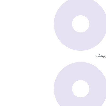
وشگاه