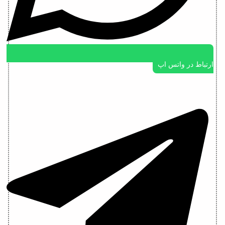
ارتباط در واتس اپ