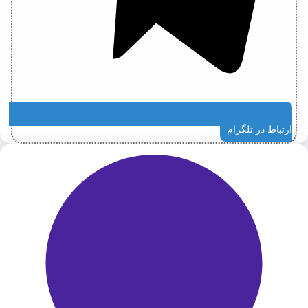
ارتباط در تلگرام