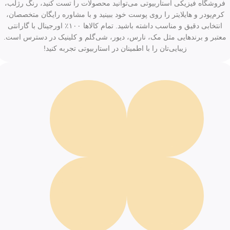
فروشگاه فیزیکی استاربیوتی می‌توانید محصولات را تست کنید، رنگ رژلب،
کرم‌پودر و هایلایتر را روی پوست خود ببینید و با مشاوره رایگان متخصصان،
انتخابی دقیق و مناسب داشته باشید. تمام کالاها ۱۰۰٪ اورجینال با گارانتی
معتبر و برندهایی مثل مک، نارس، دیور، شی‌گلم و کلینیک در دسترس است.
زیبایی‌تان را با اطمینان در استاربیوتی تجربه کنید!