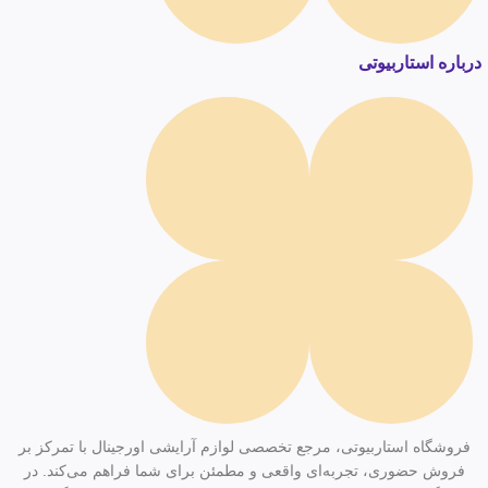
درباره استاربیوتی
فروشگاه استاربیوتی، مرجع تخصصی لوازم آرایشی اورجینال با تمرکز بر
فروش حضوری، تجربه‌ای واقعی و مطمئن برای شما فراهم می‌کند. در