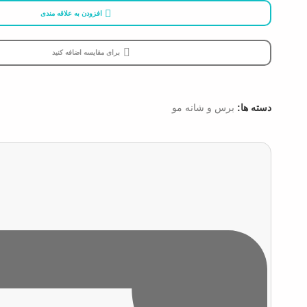
افزودن به علاقه مندی
برای مقایسه اضافه کنید
دسته ها:
برس و شانه مو