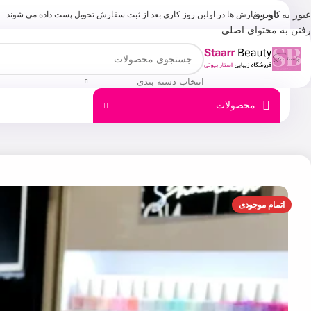
عبور به ناوبری
کلیه سفارش ها در اولبن روز کاری بعد از ثبت سفارش تحویل پست داده می شوند.
رفتن به محتوای اصلی
انتخاب دسته بندی
محصولات
اتمام موجودی