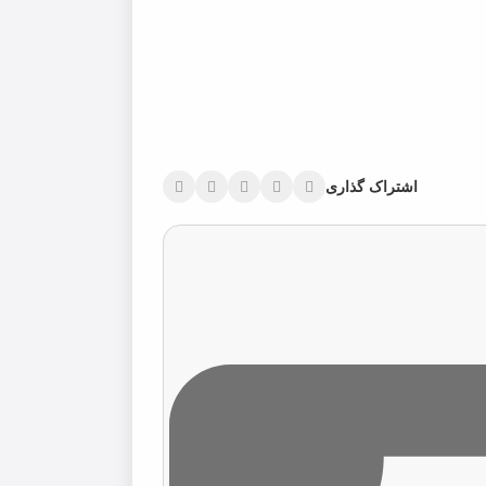
اشتراک گذاری