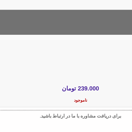
239.000
تومان
ناموجود
برای دریافت مشاوره با ما در ارتباط باشید.