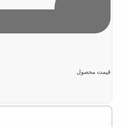
قیمت محصول