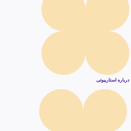
درباره استاربیوتی