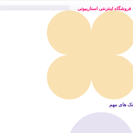
فروشگاه اینترنتی استاربیوتی
نک های مهم