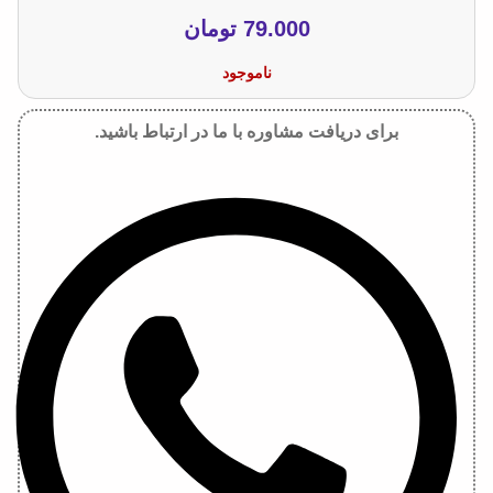
79.000
تومان
ناموجود
برای دریافت مشاوره با ما در ارتباط باشید.