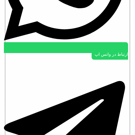
ارتباط در واتس اپ