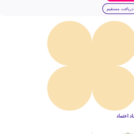
دریافت مستقیم
اد اعتماد