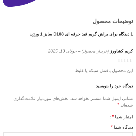
توضیحات محصول
1 دیدگاه برای
براش گریم فید حرفه ای D108 سایز 1 ورژن
کریم کشاورز
–
جولای 13, 2025
(خریدار محصول)
این محصول بافتش سبکه یا غلیظ
دیدگاه خود را بنویسید
نشانی ایمیل شما منتشر نخواهد شد.
بخش‌های موردنیاز علامت‌گذاری
*
شده‌اند
*
امتیاز شما
*
دیدگاه شما