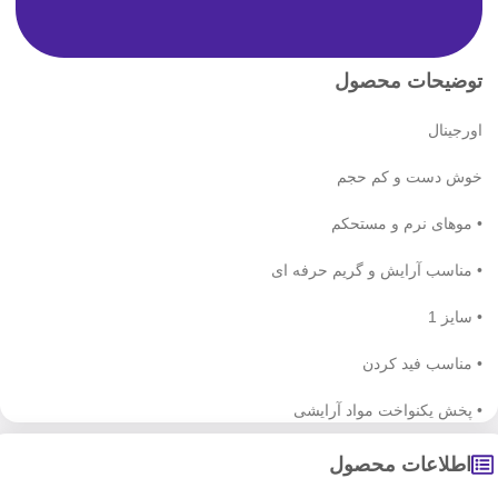
توضیحات محصول
اورجینال
خوش دست و کم حجم
• موهای نرم و مستحکم
• مناسب آرایش و گریم حرفه ای
• سایز 1
• مناسب فید کردن
• پخش یکنواخت مواد آرایشی
اطلاعات محصول