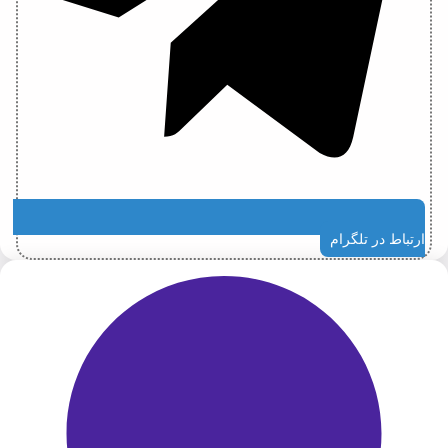
ارتباط در تلگرام