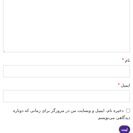
*
نام
*
ایمیل
ذخیره نام، ایمیل و وبسایت من در مرورگر برای زمانی که دوباره
دیدگاهی می‌نویسم.