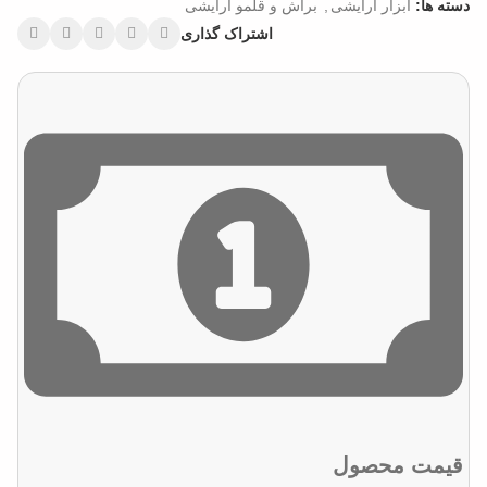
دسته ها:
ابزار آرایشی
,
براش و قلمو آرایشی
اشتراک گذاری
قیمت محصول