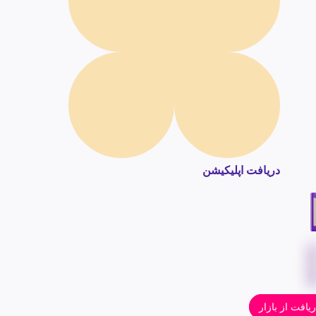
دریافت اپلیکیشن
یافت از بازار