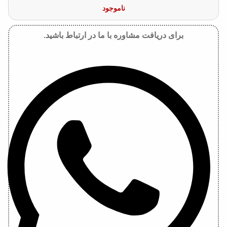
ناموجود
برای دریافت مشاوره با ما در ارتباط باشید.