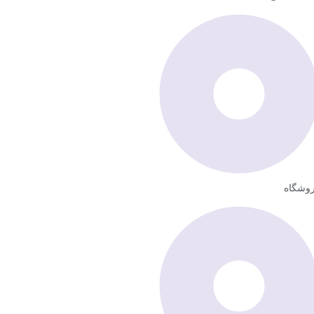
وشگاه