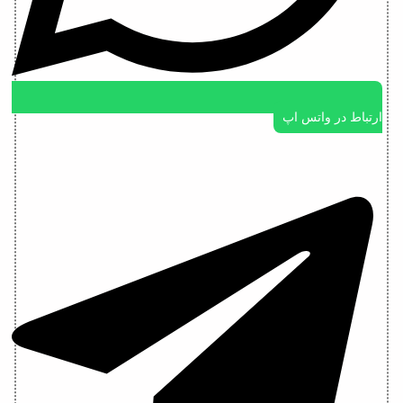
ارتباط در واتس اپ