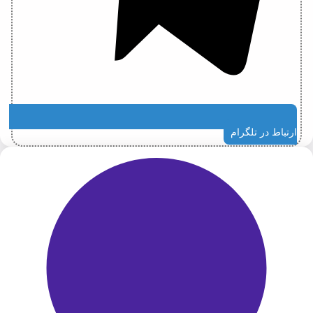
ارتباط در تلگرام