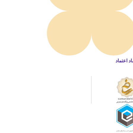
اد اعتماد