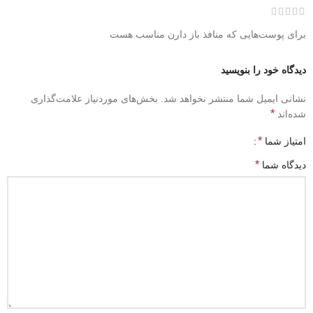
برای پوست‌هایی که منافذ باز دارن مناسب هست
دیدگاه خود را بنویسید
نشانی ایمیل شما منتشر نخواهد شد.
بخش‌های موردنیاز علامت‌گذاری
*
شده‌اند
*
امتیاز شما
*
دیدگاه شما