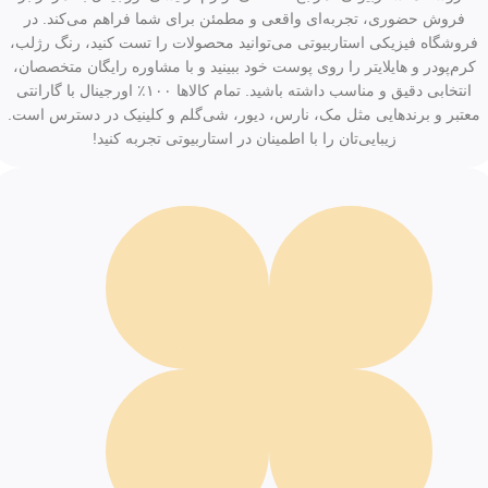
فروش حضوری، تجربه‌ای واقعی و مطمئن برای شما فراهم می‌کند. در
فروشگاه فیزیکی استاربیوتی می‌توانید محصولات را تست کنید، رنگ رژلب،
کرم‌پودر و هایلایتر را روی پوست خود ببینید و با مشاوره رایگان متخصصان،
انتخابی دقیق و مناسب داشته باشید. تمام کالاها ۱۰۰٪ اورجینال با گارانتی
معتبر و برندهایی مثل مک، نارس، دیور، شی‌گلم و کلینیک در دسترس است.
زیبایی‌تان را با اطمینان در استاربیوتی تجربه کنید!