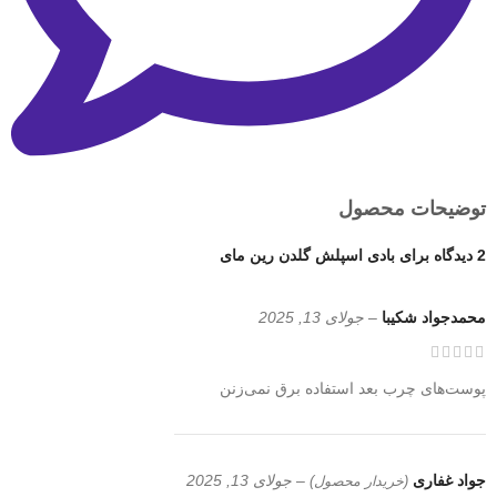
توضیحات محصول
2 دیدگاه برای
بادی اسپلش گلدن رین مای
محمدجواد شکیبا
–
جولای 13, 2025
پوست‌های چرب بعد استفاده برق نمی‌زنن
جواد غفاری
–
جولای 13, 2025
(خریدار محصول)