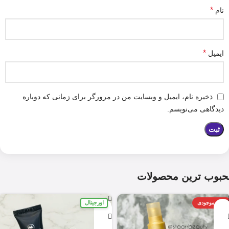
*
نام
*
ایمیل
ذخیره نام، ایمیل و وبسایت من در مرورگر برای زمانی که دوباره
دیدگاهی می‌نویسم.
حبوب ترین محصولات
اورجینال
اتمام موجودی