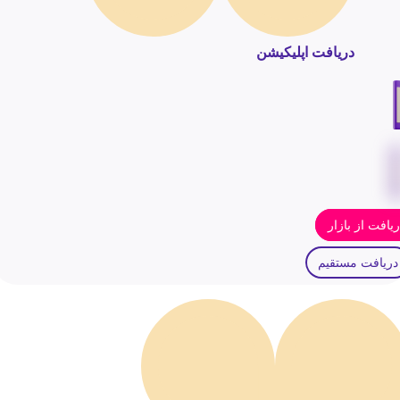
دریافت اپلیکیشن
یافت از بازار
دریافت مستقیم