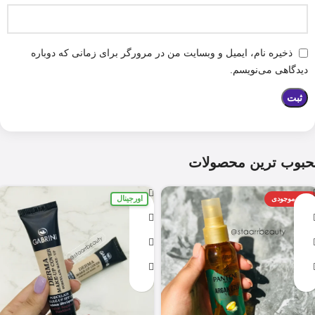
ذخیره نام، ایمیل و وبسایت من در مرورگر برای زمانی که دوباره
دیدگاهی می‌نویسم.
حبوب ترین محصولات
اورجینال
اتمام موجودی