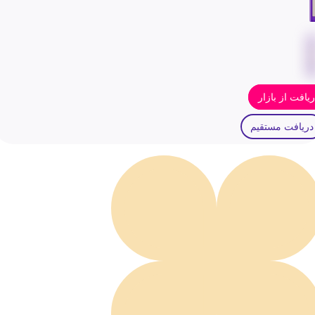
یافت از بازار
دریافت مستقیم