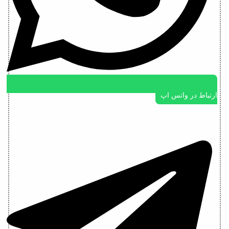
ارتباط در واتس اپ