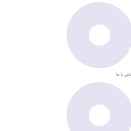
اس با ما