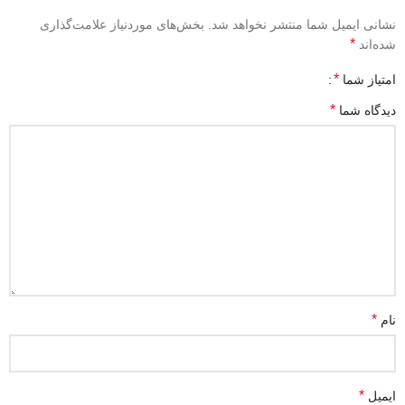
نشانی ایمیل شما منتشر نخواهد شد.
بخش‌های موردنیاز علامت‌گذاری
*
شده‌اند
*
امتیاز شما
*
دیدگاه شما
*
نام
*
ایمیل