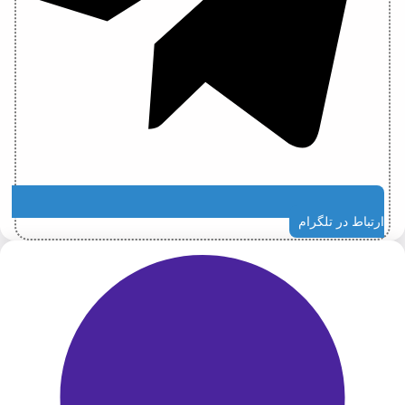
ارتباط در تلگرام