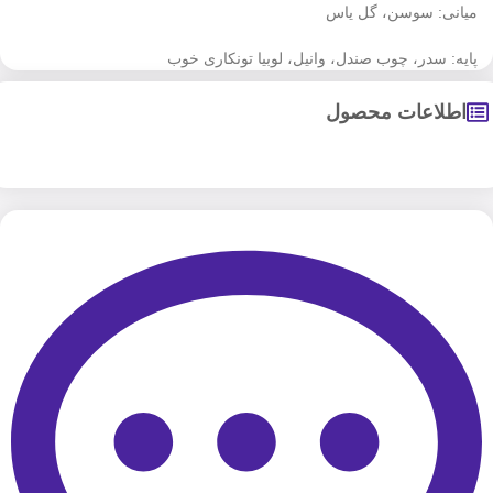
میانی: سوسن، گل یاس
پایه: سدر، چوب صندل، وانیل، لوبیا تونکاری خوب
اطلاعات محصول