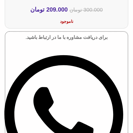
209.000
تومان
300.000
تومان
ناموجود
برای دریافت مشاوره با ما در ارتباط باشید.