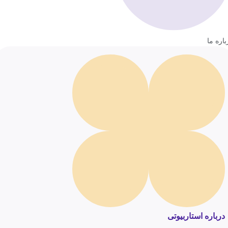
باره ما
درباره استاربیوتی