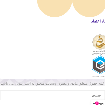
اد اعتماد
کلیه حقوق متعلق مادی و معنوی وبسایت متعلق به استاربیوتی می باشد
0