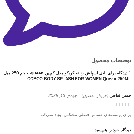
توضیحات محصول
1 دیدگاه برای
بادی اسپلش زنانه کوبکو مدل کویین queen، حجم 250 میل
COBCO BODY SPLASH FOR WOMEN Queen 250ML
حسن فتاحی
–
جولای 13, 2025
(خریدار محصول)
برای پوست‌های حساس فصلی مشکلی ایجاد نمی‌کنه
دیدگاه خود را بنویسید