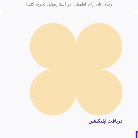
زیبایی‌تان را با اطمینان در استاربیوتی تجربه کنید!
دریافت اپلیکیشن