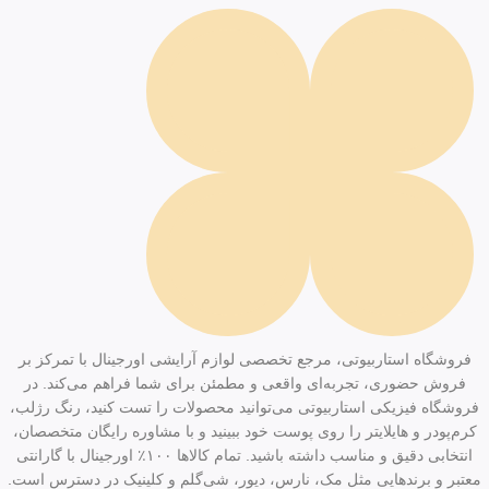
فروشگاه استاربیوتی، مرجع تخصصی لوازم آرایشی اورجینال با تمرکز بر
فروش حضوری، تجربه‌ای واقعی و مطمئن برای شما فراهم می‌کند. در
فروشگاه فیزیکی استاربیوتی می‌توانید محصولات را تست کنید، رنگ رژلب،
کرم‌پودر و هایلایتر را روی پوست خود ببینید و با مشاوره رایگان متخصصان،
انتخابی دقیق و مناسب داشته باشید. تمام کالاها ۱۰۰٪ اورجینال با گارانتی
معتبر و برندهایی مثل مک، نارس، دیور، شی‌گلم و کلینیک در دسترس است.