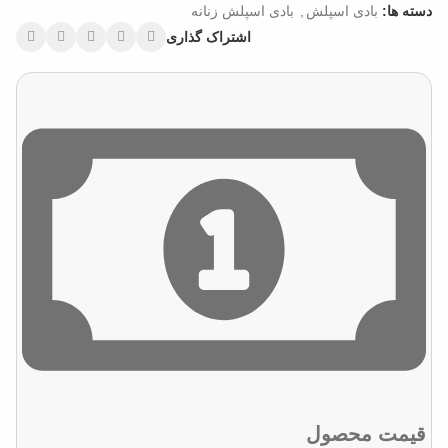
دسته ها:
بادی اسپلش
,
بادی اسپلش زنانه
اشتراک گذاری
قیمت محصول