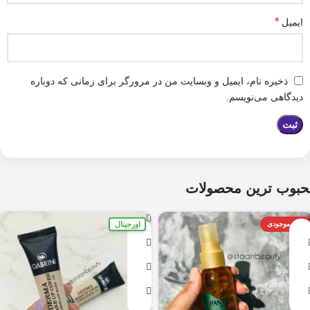
*
ایمیل
ذخیره نام، ایمیل و وبسایت من در مرورگر برای زمانی که دوباره
دیدگاهی می‌نویسم.
حبوب ترین محصولات
اورجینال
اتمام موجودی