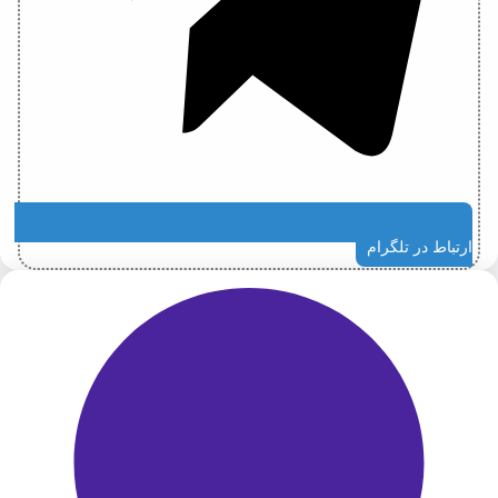
ارتباط در تلگرام