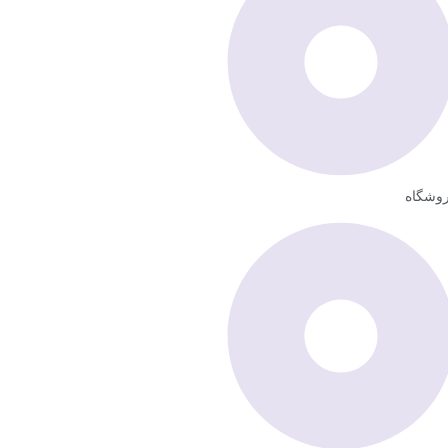
وشگاه