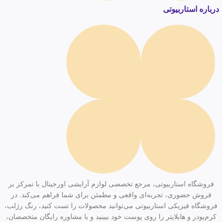
درباره استاربیوتی
فروشگاه استاربیوتی، مرجع تخصصی لوازم آرایشی اورجینال با تمرکز بر
فروش حضوری، تجربه‌ای واقعی و مطمئن برای شما فراهم می‌کند. در
فروشگاه فیزیکی استاربیوتی می‌توانید محصولات را تست کنید، رنگ رژلب،
کرم‌پودر و هایلایتر را روی پوست خود ببینید و با مشاوره رایگان متخصصان،