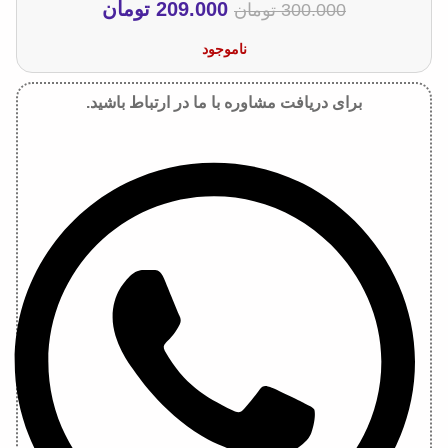
209.000
تومان
300.000
تومان
ناموجود
برای دریافت مشاوره با ما در ارتباط باشید.