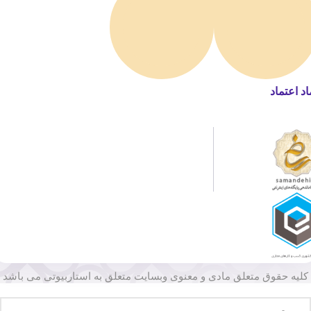
اد اعتماد
کلیه حقوق متعلق مادی و معنوی وبسایت متعلق به استاربیوتی می باشد