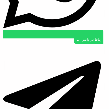
ارتباط در واتس اپ