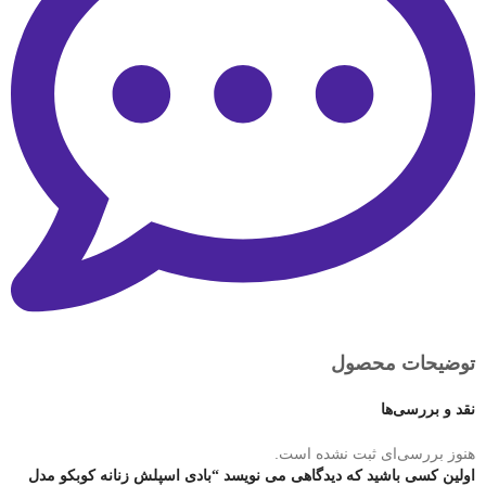
توضیحات محصول
نقد و بررسی‌ها
هنوز بررسی‌ای ثبت نشده است.
اولین کسی باشید که دیدگاهی می نویسد “بادی اسپلش زنانه کوبکو مدل