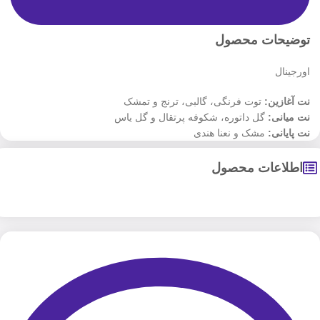
توضیحات محصول
اورجینال
نت‌ آغازین:
توت فرنگی، گالبی، ترنج و تمشک
نت میانی:
گل داتوره، شکوفه پرتقال و گل یاس
نت پایانی:
مشک و نعنا هندی
اطلاعات محصول