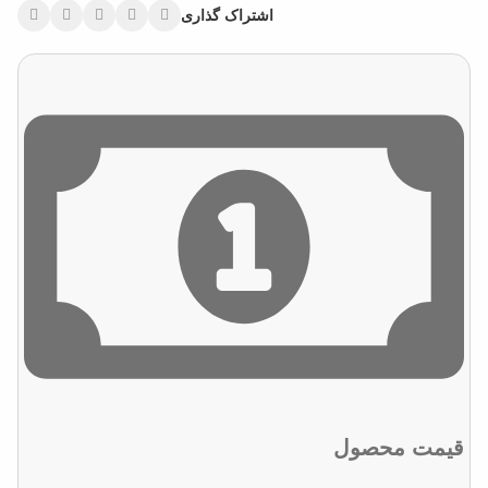
اشتراک گذاری
قیمت محصول