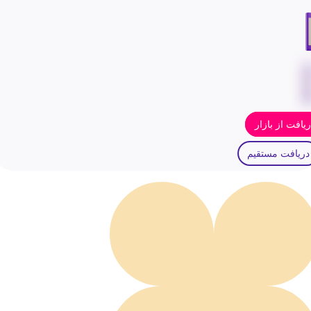
یافت از بازار
دریافت مستقیم