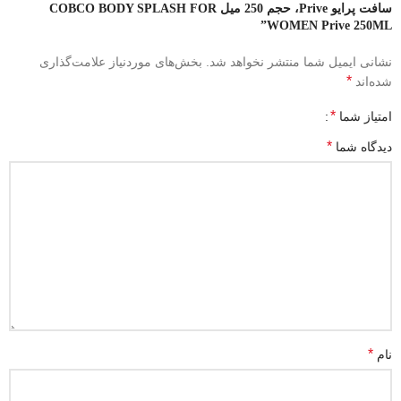
سافت پرایو Prive، حجم 250 میل COBCO BODY SPLASH FOR
WOMEN Prive 250ML”
نشانی ایمیل شما منتشر نخواهد شد.
بخش‌های موردنیاز علامت‌گذاری
*
شده‌اند
*
امتیاز شما
*
دیدگاه شما
*
نام