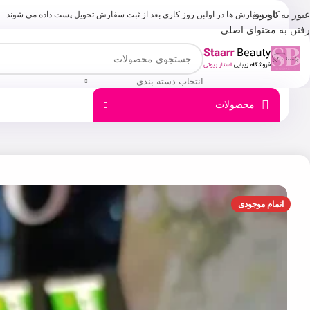
عبور به ناوبری
کلیه سفارش ها در اولبن روز کاری بعد از ثبت سفارش تحویل پست داده می شوند.
رفتن به محتوای اصلی
انتخاب دسته بندی
محصولات
اتمام موجودی