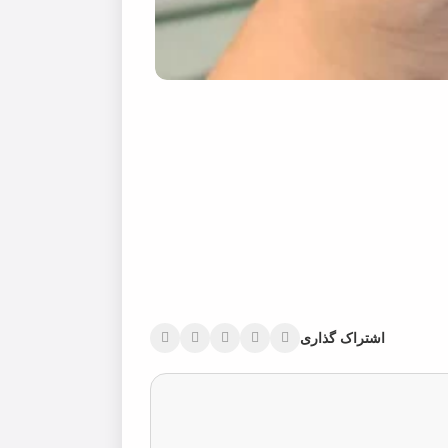
اشتراک گذاری