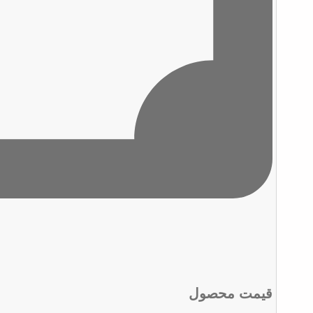
قیمت محصول