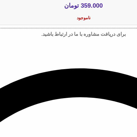
359.000
تومان
ناموجود
برای دریافت مشاوره با ما در ارتباط باشید.