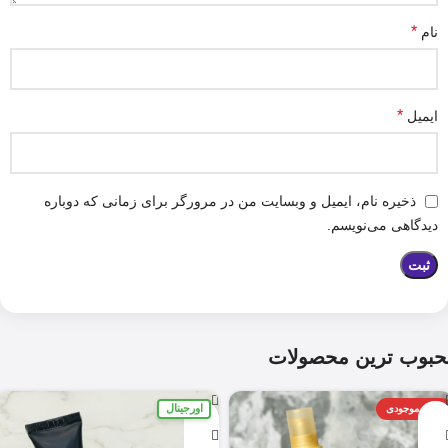
*
نام
*
ایمیل
ذخیره نام، ایمیل و وبسایت من در مرورگر برای زمانی که دوباره
دیدگاهی می‌نویسم.
حبوب ترین محصولات
اورجینال
اتمام موجودی