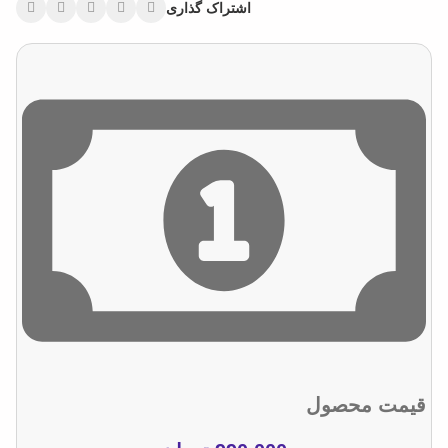
اشتراک گذاری
قیمت محصول