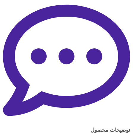
توضیحات محصول