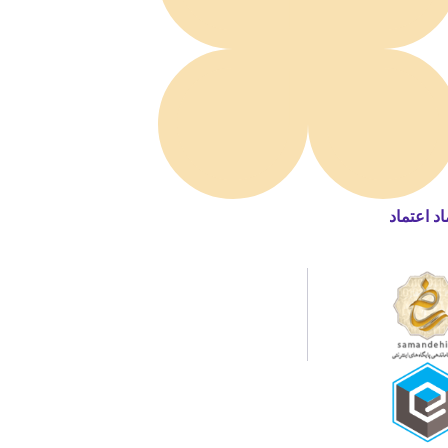
اد اعتماد