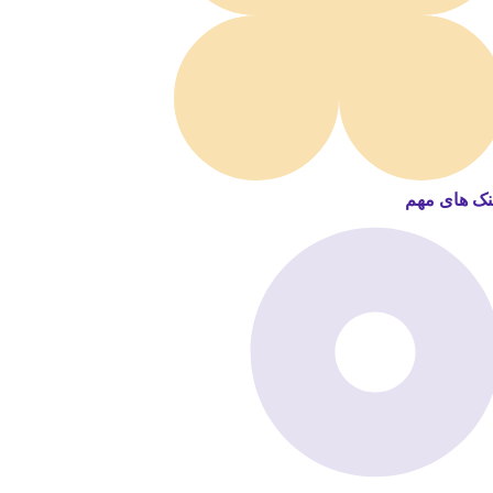
نک های مهم