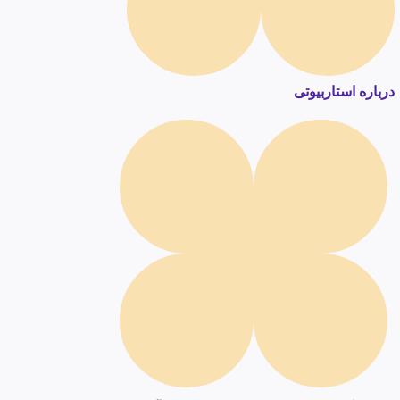
درباره استاربیوتی