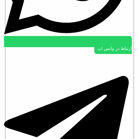
ارتباط در واتس اپ