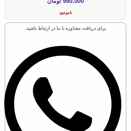
990.000
تومان
ناموجود
برای دریافت مشاوره با ما در ارتباط باشید.