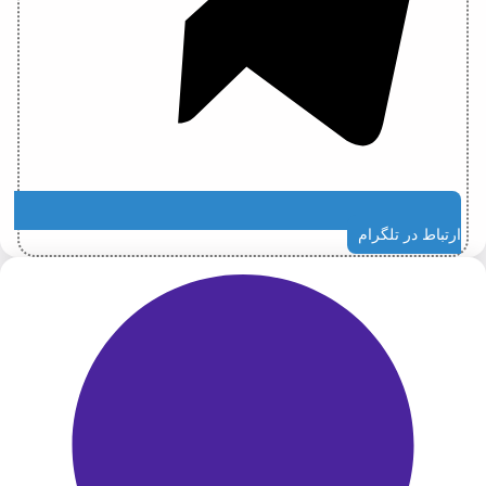
ارتباط در تلگرام