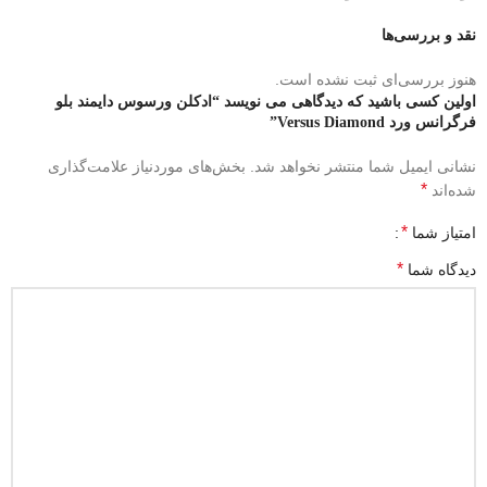
نقد و بررسی‌ها
هنوز بررسی‌ای ثبت نشده است.
اولین کسی باشید که دیدگاهی می نویسد “ادکلن ورسوس دایمند بلو
فرگرانس ورد Versus Diamond”
نشانی ایمیل شما منتشر نخواهد شد.
بخش‌های موردنیاز علامت‌گذاری
*
شده‌اند
*
امتیاز شما
*
دیدگاه شما