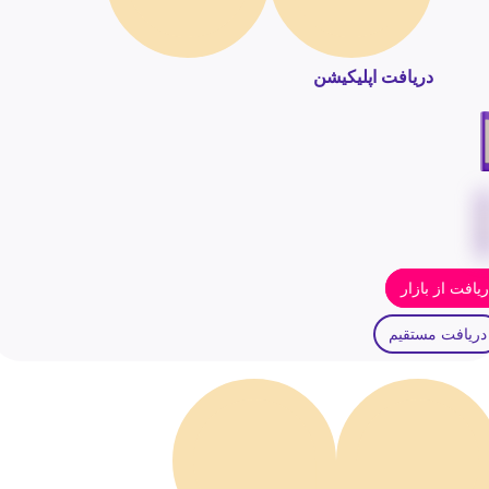
دریافت اپلیکیشن
یافت از بازار
دریافت مستقیم