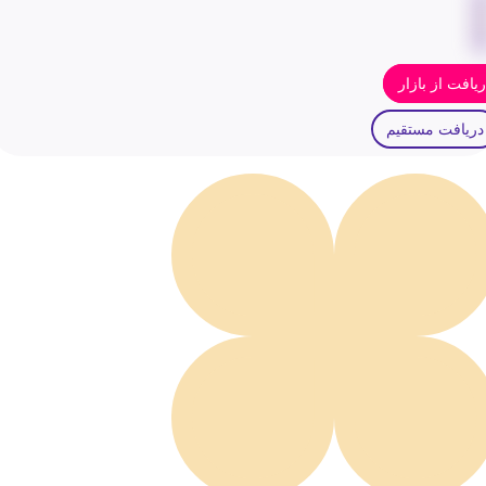
یافت از بازار
دریافت مستقیم