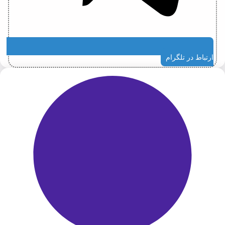
ارتباط در تلگرام