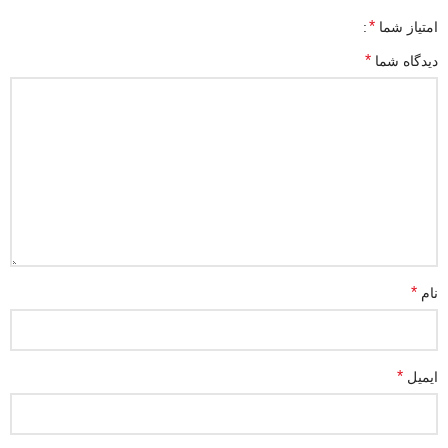
*
امتیاز شما
*
دیدگاه شما
*
نام
*
ایمیل