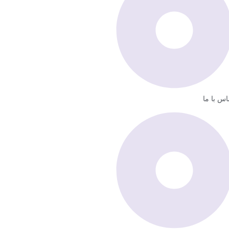
اس با ما