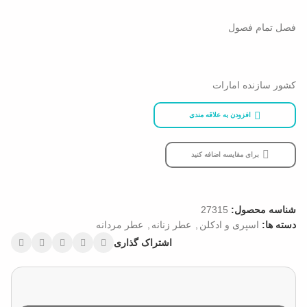
فصل تمام فصول
کشور سازنده امارات
افزودن به علاقه مندی
برای مقایسه اضافه کنید
شناسه محصول:
27315
دسته ها:
اسپری و ادکلن
,
عطر زنانه
,
عطر مردانه
اشتراک گذاری