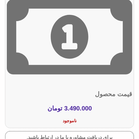
قیمت محصول
3.490.000
تومان
ناموجود
برای دریافت مشاوره با ما در ارتباط باشید.