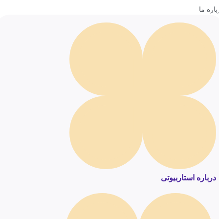
باره ما
درباره استاربیوتی