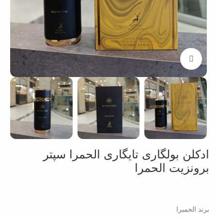
بزرگنمایی تصویر
ادکلن بولگاری تایگاری الحمرا سپتر
برونزیت الحمرا
برند الحمبرا