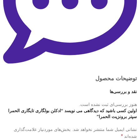
توضیحات محصول
نقد و بررسی‌ها
هنوز بررسی‌ای ثبت نشده است.
اولین کسی باشید که دیدگاهی می نویسد “ادکلن بولگاری تایگاری الحمرا
سپتر برونزیت الحمرا”
نشانی ایمیل شما منتشر نخواهد شد.
بخش‌های موردنیاز علامت‌گذاری
*
شده‌اند