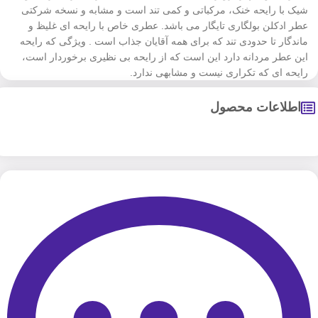
شیک با رایحه خنک، مرکباتی و کمی تند است و مشابه و نسخه شرکتی
عطر ادکلن بولگاری تایگار می باشد. عطری خاص با رایحه ای غلیظ و
ماندگار تا حدودی تند که برای همه آقایان جذاب است . ویژگی که رایحه
این عطر مردانه دارد این است که از رایحه بی نظیری برخوردار است،
رایحه ای که تکراری نیست و مشابهی ندارد.
اطلاعات محصول