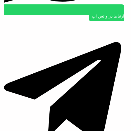
ارتباط در واتس اپ