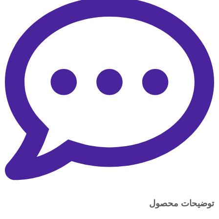
توضیحات محصول