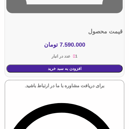
قیمت محصول
7.590.000
تومان
1 عدد در انبار
افزودن به سبد خرید
برای دریافت مشاوره با ما در ارتباط باشید.