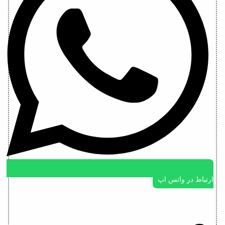
ارتباط در واتس اپ