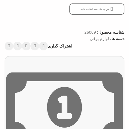
برای مقایسه اضافه کنید
شناسه محصول:
26069
دسته ها:
لوازم برقی
اشتراک گذاری