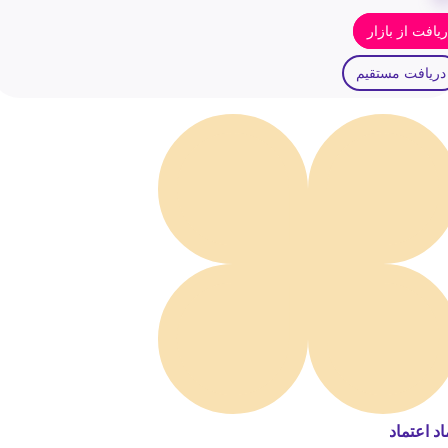
یافت از بازار
دریافت مستقیم
اد اعتماد