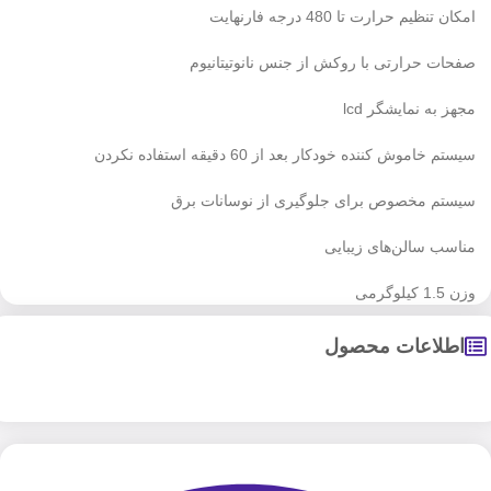
امکان تنظیم حرارت تا 480 درجه فارنهایت
صفحات حرارتی با روکش از جنس نانوتیتانیوم
مجهز به نمایشگر lcd
سیستم خاموش کننده خودکار بعد از 60 دقیقه استفاده نکردن
سیستم مخصوص برای جلوگیری از نوسانات برق
مناسب سالن‌های زیبایی
وزن 1.5 کیلوگرمی
اطلاعات محصول