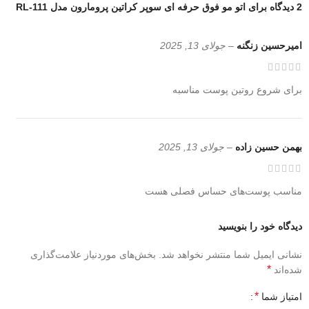
2 دیدگاه برای
اتو مو فوق حرفه ای سوپر کراتین پرومارون مدل RL-111
امیرحسین زنگنه
–
جولای 13, 2025
برای شروع روتین پوست مناسبه
بهمن حسین زاده
–
جولای 13, 2025
مناسب پوست‌های حساس فصلی هست
دیدگاه خود را بنویسید
نشانی ایمیل شما منتشر نخواهد شد.
بخش‌های موردنیاز علامت‌گذاری
*
شده‌اند
*
امتیاز شما