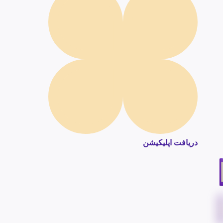
دریافت اپلیکیشن