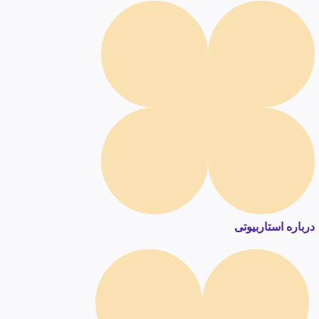
درباره استاربیوتی