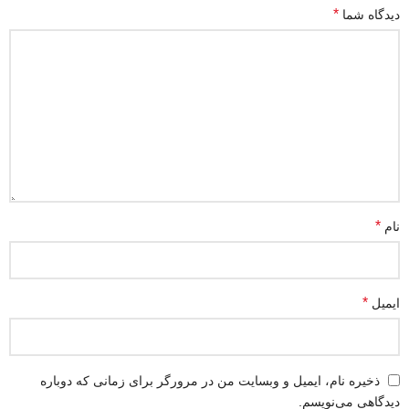
*
دیدگاه شما
*
نام
*
ایمیل
ذخیره نام، ایمیل و وبسایت من در مرورگر برای زمانی که دوباره
دیدگاهی می‌نویسم.