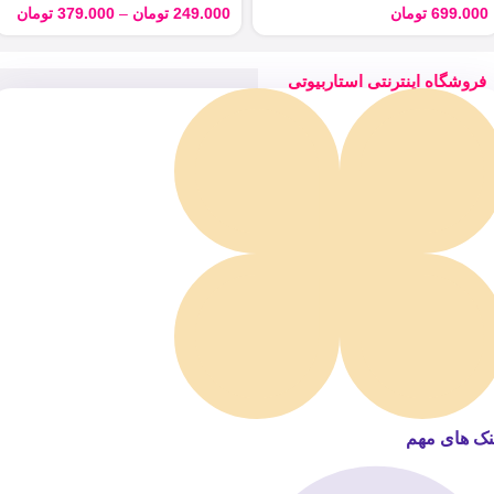
699.000
تومان
249.000
تومان
–
379.000
تومان
فروشگاه اینترنتی استاربیوتی
نک های مهم