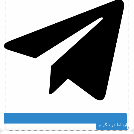
ارتباط در تلگرام