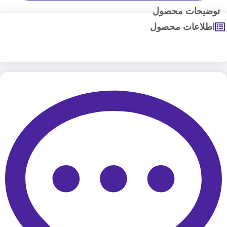
توضیحات محصول
اطلاعات محصول