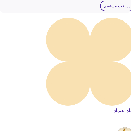
دریافت مستقیم
اد اعتماد