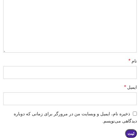
*
نام
*
ایمیل
ذخیره نام، ایمیل و وبسایت من در مرورگر برای زمانی که دوباره
دیدگاهی می‌نویسم.