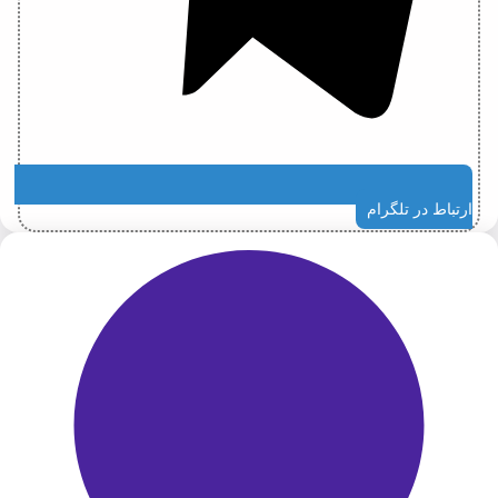
ارتباط در تلگرام