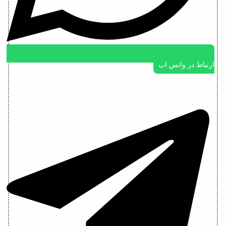
ارتباط در واتس اپ