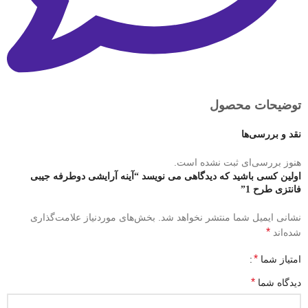
توضیحات محصول
نقد و بررسی‌ها
هنوز بررسی‌ای ثبت نشده است.
اولین کسی باشید که دیدگاهی می نویسد “آینه آرایشی دوطرفه جیبی
فانتزی طرح 1”
نشانی ایمیل شما منتشر نخواهد شد.
بخش‌های موردنیاز علامت‌گذاری
*
شده‌اند
*
امتیاز شما
*
دیدگاه شما