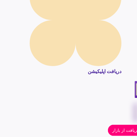
دریافت اپلیکیشن
یافت از بازار