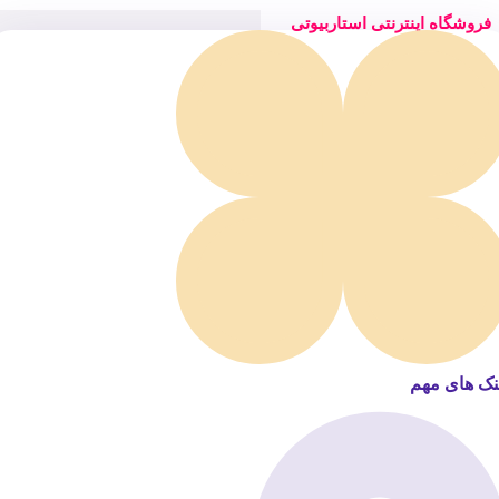
فروشگاه اینترنتی استاربیوتی
نک های مهم