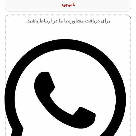
ناموجود
برای دریافت مشاوره با ما در ارتباط باشید.