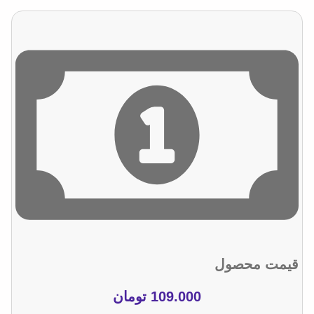
قیمت محصول
109.000
تومان