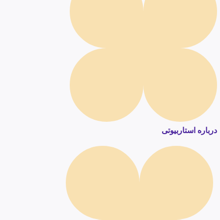
درباره استاربیوتی